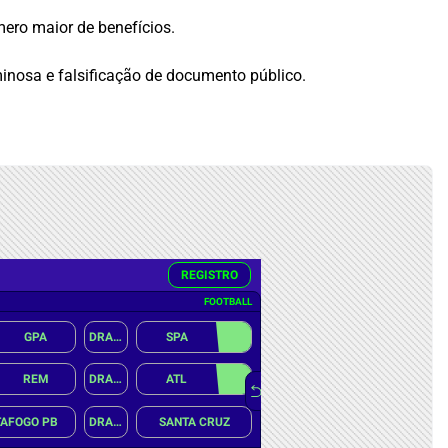
mero maior de benefícios.
minosa e falsificação de documento público.