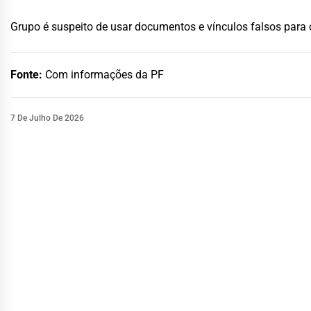
Grupo é suspeito de usar documentos e vínculos falsos para 
Fonte:
Com informações da PF
7 De Julho De 2026