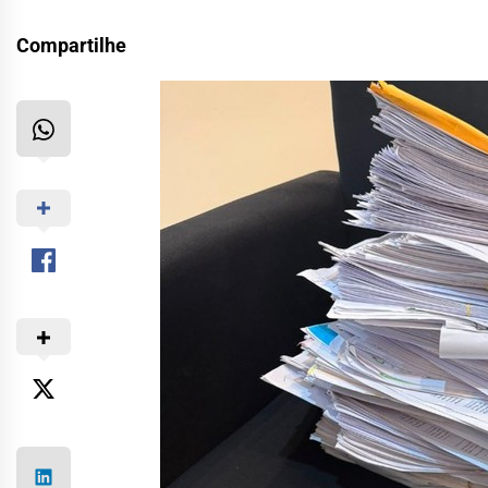
Compartilhe