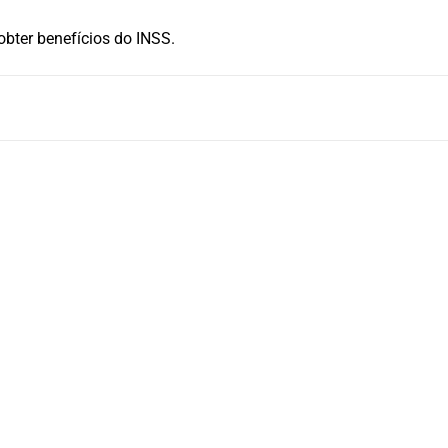
obter benefícios do INSS.