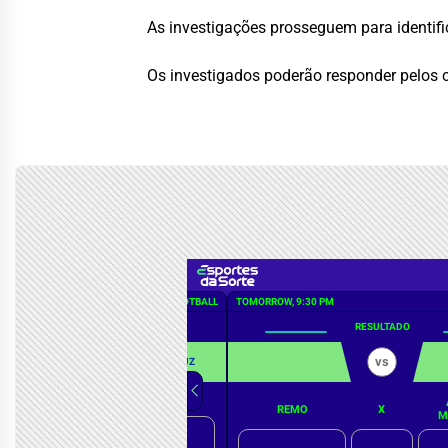
As investigações prosseguem para identifi
Os investigados poderão responder pelos c