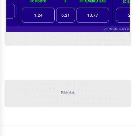
Publicidade