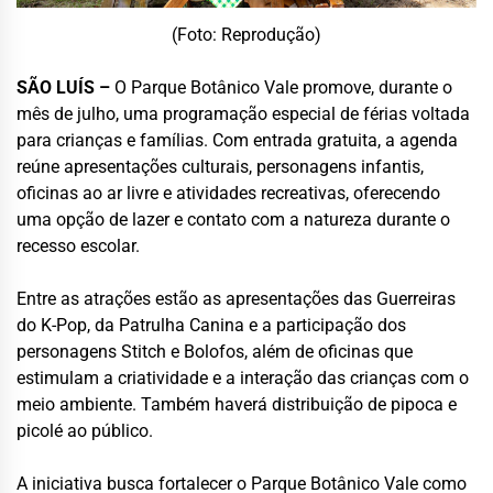
(Foto: Reprodução)
SÃO LUÍS –
O Parque Botânico Vale promove, durante o
mês de julho, uma programação especial de férias voltada
para crianças e famílias. Com entrada gratuita, a agenda
reúne apresentações culturais, personagens infantis,
oficinas ao ar livre e atividades recreativas, oferecendo
uma opção de lazer e contato com a natureza durante o
recesso escolar.
Entre as atrações estão as apresentações das Guerreiras
do K-Pop, da Patrulha Canina e a participação dos
personagens Stitch e Bolofos, além de oficinas que
estimulam a criatividade e a interação das crianças com o
meio ambiente. Também haverá distribuição de pipoca e
picolé ao público.
A iniciativa busca fortalecer o Parque Botânico Vale como