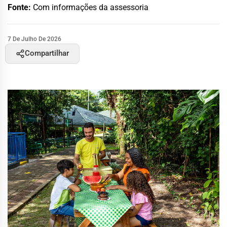
Fonte:
Com informações da assessoria
7 De Julho De 2026
Compartilhar