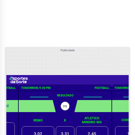
Publicidade