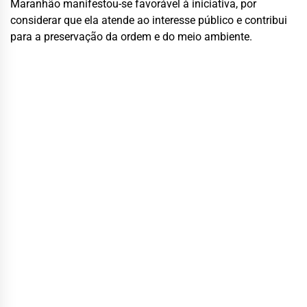
Maranhão manifestou-se favorável à iniciativa, por
considerar que ela atende ao interesse público e contribui
para a preservação da ordem e do meio ambiente.