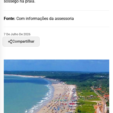
sossego na praia.
Fonte:
Com informações da assessoria
7 De Julho De 2026
Compartilhar