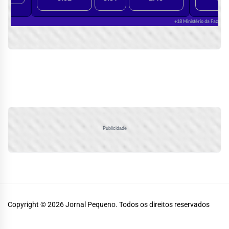
Publicidade
Copyright © 2026
Jornal Pequeno.
Todos os direitos reservados