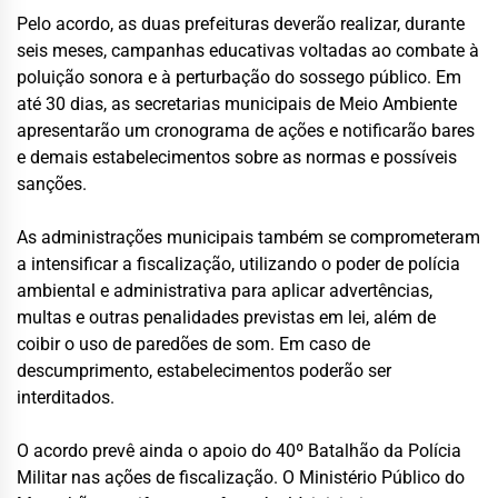
Pelo acordo, as duas prefeituras deverão realizar, durante
seis meses, campanhas educativas voltadas ao combate à
poluição sonora e à perturbação do sossego público. Em
até 30 dias, as secretarias municipais de Meio Ambiente
apresentarão um cronograma de ações e notificarão bares
e demais estabelecimentos sobre as normas e possíveis
sanções.
As administrações municipais também se comprometeram
a intensificar a fiscalização, utilizando o poder de polícia
ambiental e administrativa para aplicar advertências,
multas e outras penalidades previstas em lei, além de
coibir o uso de paredões de som. Em caso de
descumprimento, estabelecimentos poderão ser
interditados.
O acordo prevê ainda o apoio do 40º Batalhão da Polícia
Militar nas ações de fiscalização. O Ministério Público do