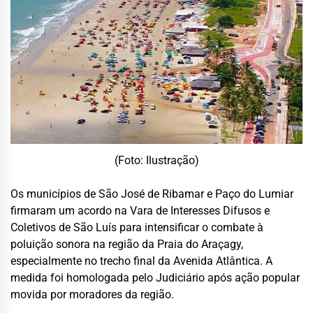
(Foto: Ilustração)
Os municípios de São José de Ribamar e Paço do Lumiar
firmaram um acordo na Vara de Interesses Difusos e
Coletivos de São Luís para intensificar o combate à
poluição sonora na região da Praia do Araçagy,
especialmente no trecho final da Avenida Atlântica. A
medida foi homologada pelo Judiciário após ação popular
movida por moradores da região.