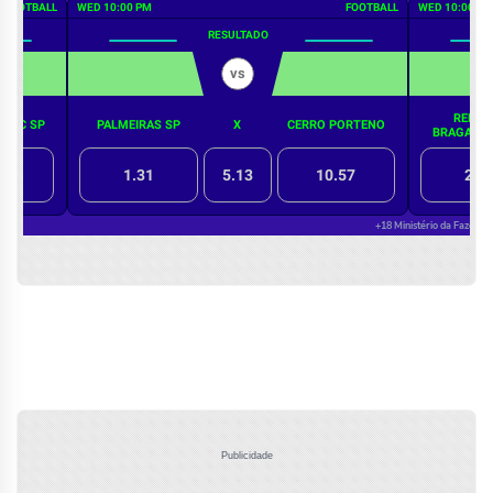
Publicidade