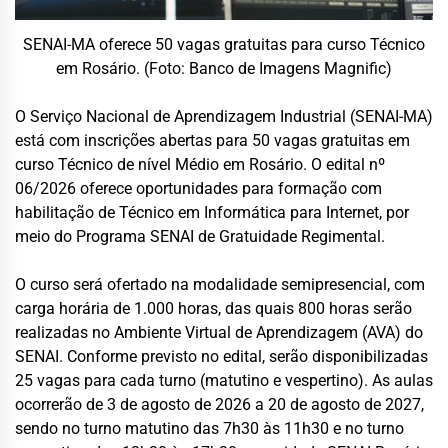
SENAI-MA oferece 50 vagas gratuitas para curso Técnico
em Rosário. (Foto: Banco de Imagens Magnific)
O Serviço Nacional de Aprendizagem Industrial (SENAI-MA)
está com inscrições abertas para 50 vagas gratuitas em
curso Técnico de nível Médio em Rosário. O edital nº
06/2026 oferece oportunidades para formação com
habilitação de Técnico em Informática para Internet, por
meio do Programa SENAI de Gratuidade Regimental.
O curso será ofertado na modalidade semipresencial, com
carga horária de 1.000 horas, das quais 800 horas serão
realizadas no Ambiente Virtual de Aprendizagem (AVA) do
SENAI. Conforme previsto no edital, serão disponibilizadas
25 vagas para cada turno (matutino e vespertino). As aulas
ocorrerão de 3 de agosto de 2026 a 20 de agosto de 2027,
sendo no turno matutino das 7h30 às 11h30 e no turno