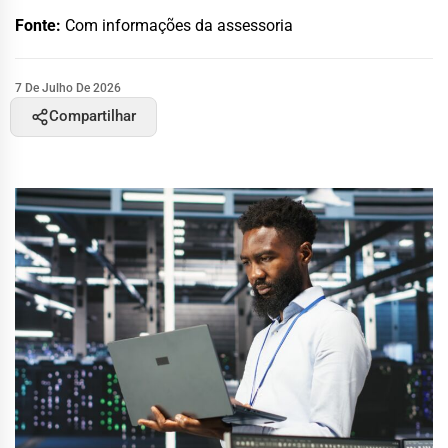
Fonte:
Com informações da assessoria
7 De Julho De 2026
Compartilhar