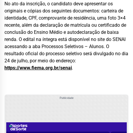
No ato da inscrição, o candidato deve apresentar os
originais e cópias dos seguintes documentos: carteira de
identidade, CPF, comprovante de residência, uma foto 3×4
recente, além da declaração de matrícula ou certificado de
conclusão do Ensino Médio e autodeclaração de baixa
renda. O edital na íntegra está disponível no site do SENAI
acessando a aba Processos Seletivos – Alunos. O
resultado oficial do processo seletivo será divulgado no dia
24 de julho, por meio do endereço:
https://www.fiema.org.br/senai
.
Publicidade