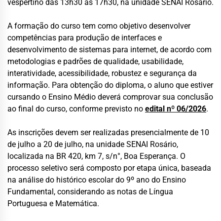
vespertino das 13h30 às 17h30, na unidade SENAI Rosário.
A formação do curso tem como objetivo desenvolver
competências para produção de interfaces e
desenvolvimento de sistemas para internet, de acordo com
metodologias e padrões de qualidade, usabilidade,
interatividade, acessibilidade, robustez e segurança da
informação. Para obtenção do diploma, o aluno que estiver
cursando o Ensino Médio deverá comprovar sua conclusão
ao final do curso, conforme previsto no
edital nº 06/2026
.
As inscrições devem ser realizadas presencialmente de 10
de julho a 20 de julho, na unidade SENAI Rosário,
localizada na BR 420, km 7, s/n°, Boa Esperança. O
processo seletivo será composto por etapa única, baseada
na análise do histórico escolar do 9º ano do Ensino
Fundamental, considerando as notas de Língua
Portuguesa e Matemática.