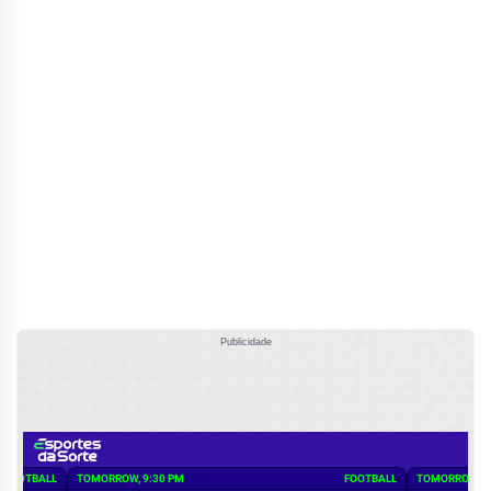
Publicidade