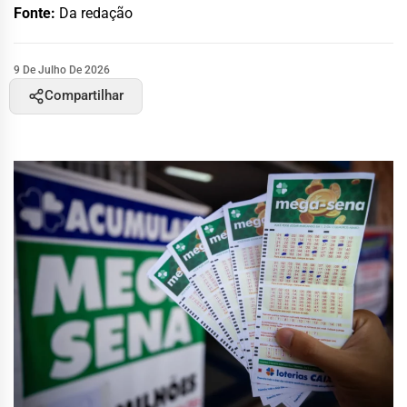
Fonte:
Da redação
9 De Julho De 2026
Compartilhar