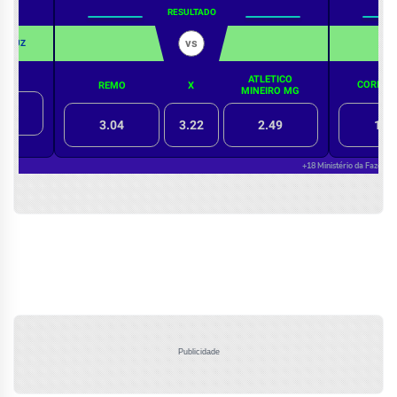
Publicidade