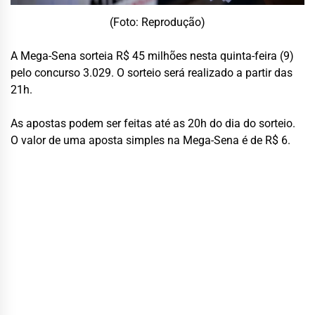
(Foto: Reprodução)
A Mega-Sena sorteia R$ 45 milhões nesta quinta-feira (9)
pelo concurso 3.029. O sorteio será realizado a partir das
21h.
As apostas podem ser feitas até as 20h do dia do sorteio.
O valor de uma aposta simples na Mega-Sena é de R$ 6.