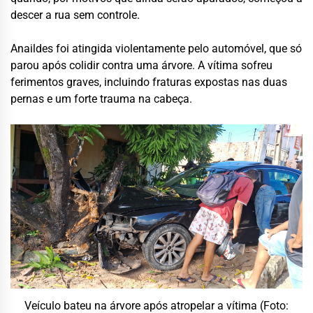
descer a rua sem controle.
Anaildes foi atingida violentamente pelo automóvel, que só
parou após colidir contra uma árvore. A vítima sofreu
ferimentos graves, incluindo fraturas expostas nas duas
pernas e um forte trauma na cabeça.
Veículo bateu na árvore após atropelar a vítima (Foto: