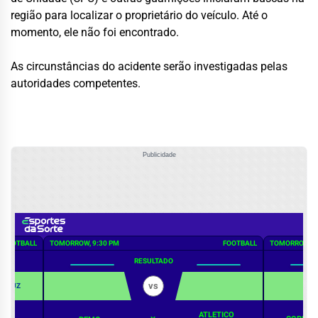
região para localizar o proprietário do veículo. Até o
momento, ele não foi encontrado.
As circunstâncias do acidente serão investigadas pelas
autoridades competentes.
Publicidade