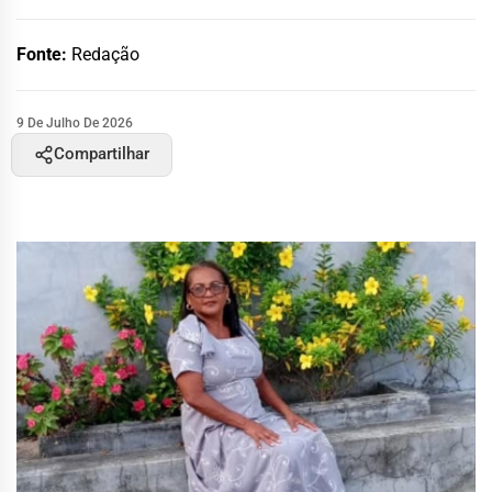
Fonte:
Redação
9 De Julho De 2026
Compartilhar