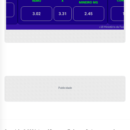
Publicidade