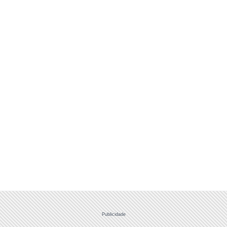
Publicidade