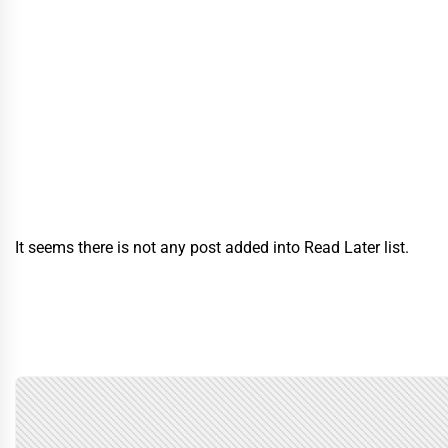
It seems there is not any post added into Read Later list.