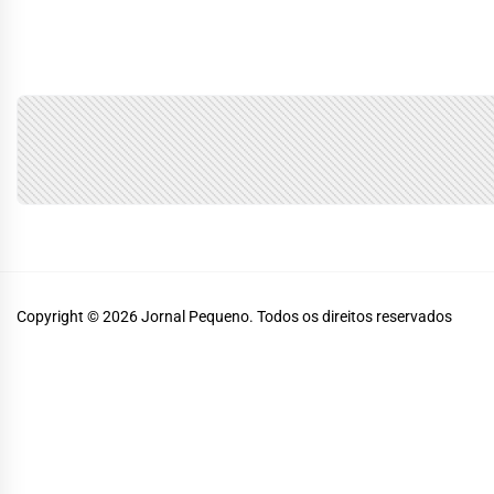
Copyright © 2026
Jornal Pequeno.
Todos os direitos reservados