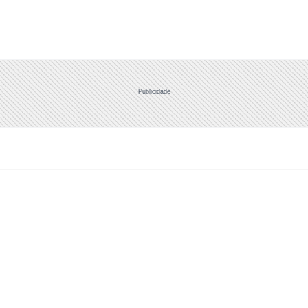
Publicidade