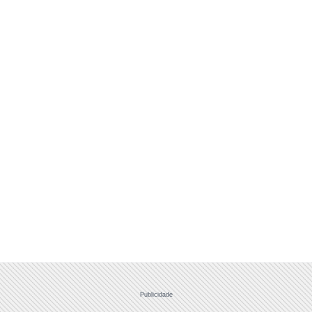
Publicidade