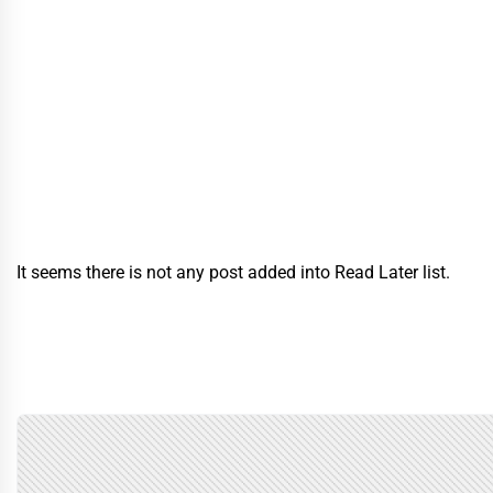
It seems there is not any post added into Read Later list.