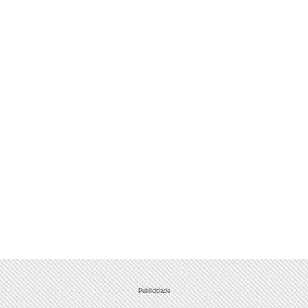
Publicidade