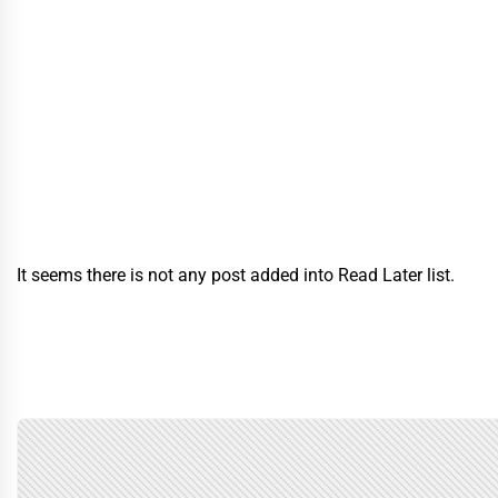
It seems there is not any post added into Read Later list.