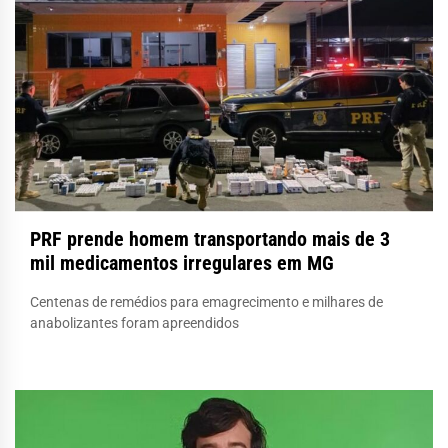
PRF prende homem transportando mais de 3
mil medicamentos irregulares em MG
Centenas de remédios para emagrecimento e milhares de
anabolizantes foram apreendidos