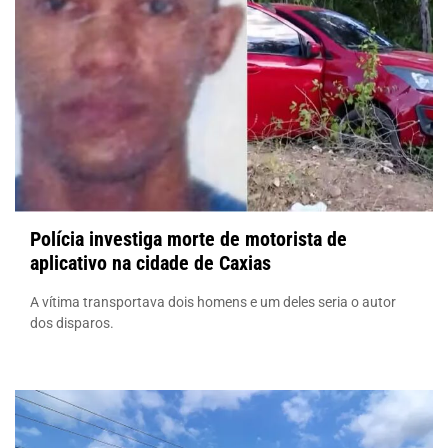
Polícia investiga morte de motorista de
aplicativo na cidade de Caxias
A vítima transportava dois homens e um deles seria o autor
dos disparos.