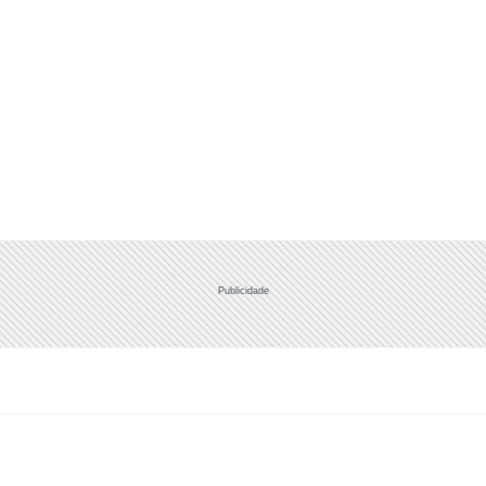
Publicidade