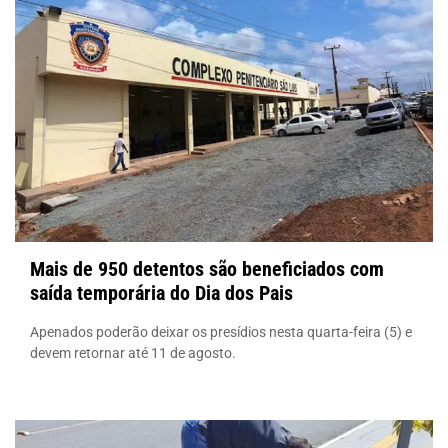
Mais de 950 detentos são beneficiados com
saída temporária do Dia dos Pais
Apenados poderão deixar os presídios nesta quarta-feira (5) e
devem retornar até 11 de agosto.