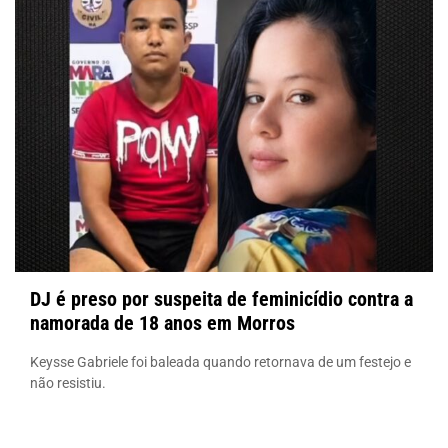
DJ é preso por suspeita de feminicídio contra a
namorada de 18 anos em Morros
Keysse Gabriele foi baleada quando retornava de um festejo e
não resistiu.