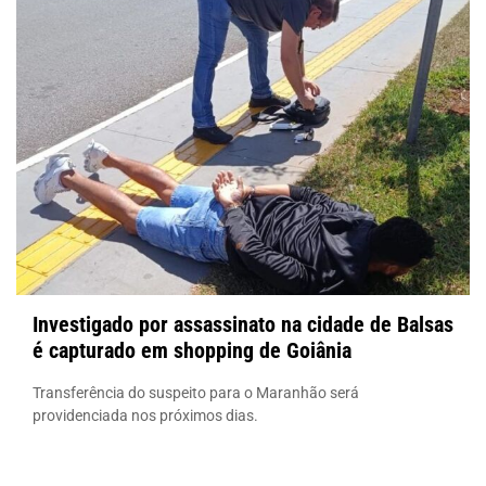
Investigado por assassinato na cidade de Balsas
é capturado em shopping de Goiânia
Transferência do suspeito para o Maranhão será
providenciada nos próximos dias.