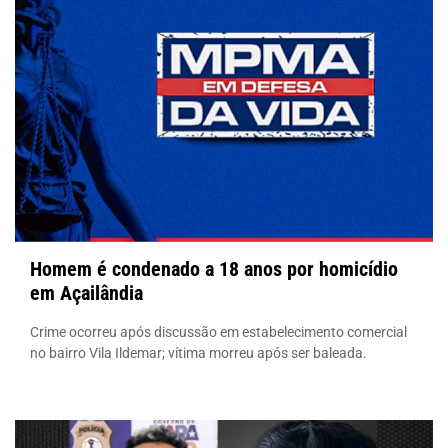
Homem é condenado a 18 anos por homicídio
em Açailândia
Crime ocorreu após discussão em estabelecimento comercial
no bairro Vila Ildemar; vítima morreu após ser baleada.