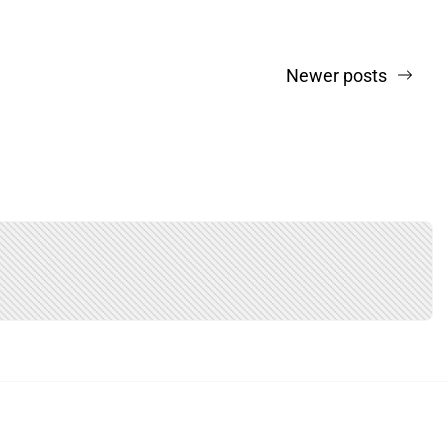
Newer posts