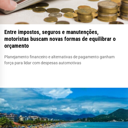
Entre impostos, seguros e manutenções,
motoristas buscam novas formas de equilibrar o
orçamento
Planejamento financeiro e alternativas de pagamento ganham
força para lidar com despesas automotivas