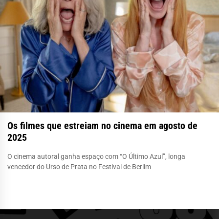
Os filmes que estreiam no cinema em agosto de
2025
O cinema autoral ganha espaço com “O Último Azul”, longa
vencedor do Urso de Prata no Festival de Berlim