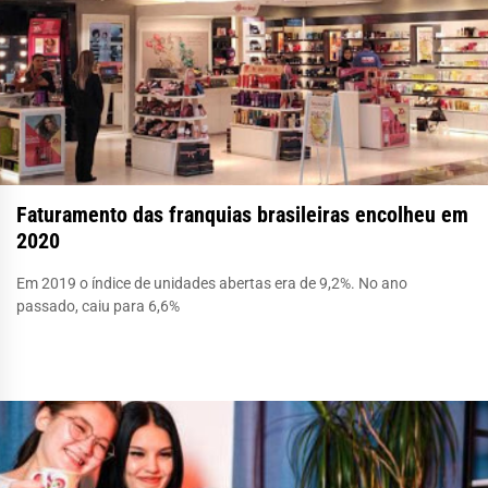
Faturamento das franquias brasileiras encolheu em
2020
Em 2019 o índice de unidades abertas era de 9,2%. No ano
passado, caiu para 6,6%