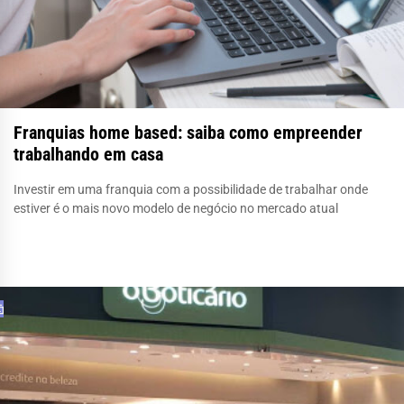
Franquias home based: saiba como empreender
trabalhando em casa
Investir em uma franquia com a possibilidade de trabalhar onde
estiver é o mais novo modelo de negócio no mercado atual