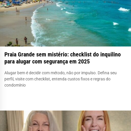
Praia Grande sem mistério: checklist do inquilino
para alugar com segurança em 2025
Alugar bem é decidir com método, não por impulso. Defina seu
perfil, visite com checklist, entenda custos fixos e regras do
condomínio