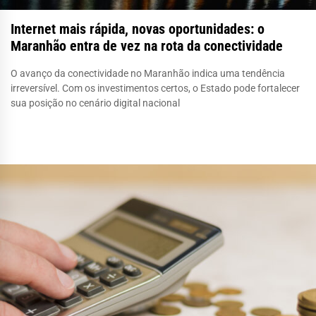
Internet mais rápida, novas oportunidades: o
Maranhão entra de vez na rota da conectividade
O avanço da conectividade no Maranhão indica uma tendência
irreversível. Com os investimentos certos, o Estado pode fortalecer
sua posição no cenário digital nacional