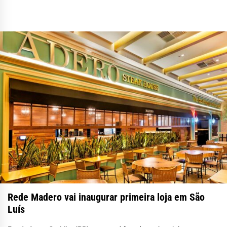
Rede Madero vai inaugurar primeira loja em São
Luís