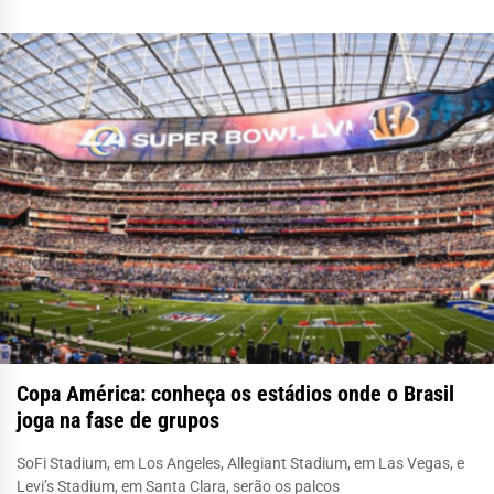
Copa América: conheça os estádios onde o Brasil
joga na fase de grupos
SoFi Stadium, em Los Angeles, Allegiant Stadium, em Las Vegas, e
Levi’s Stadium, em Santa Clara, serão os palcos