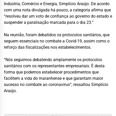
Indústria, Comércio e Energia, Simplício Araújo. De acordo
com uma nota divulgada há pouco, a categoria afirma que
“resolveu dar um voto de confiança ao governo do estado e
suspender a paralisação marcada para o dia 23.”
Na reunião, foram debatidos os protocolos sanitários, que
seguem essenciais no combate a Covid-19, assim como o
reforço das fiscalizações nos estabelecimentos.
“Nós seguimos debatendo amplamente os protocolos
sanitários com os representantes empresariais. É desta
forma que podemos estabelecer procedimentos que
facilitem a vida do maranhense e que garantam maior
sucesso no combate ao coronavírus”, ressaltou Simplício
Araújo.