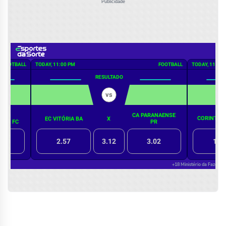
Publicidade