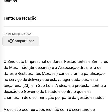
ânimos
Fonte:
Da redação
22 De Março De 2021
Compartilhar
O Sindicato Empresarial de Bares, Restaurantes e Similares
do Maranhão (Sindebares) e a Associação Brasileira de
Bares e Restaurantes (Abrasel) cancelaram a
paralisação
no serviço de delivery que estava agendada para esta
terça-feira
(23), em São Luís. A ideia era protestar contra a
decisão do Governo do Estado e contra o que eles
chamaram de discriminação por parte da gestão estadual.
A decisão ocorreu após reunião com o secretário de