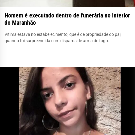
Homem é executado dentro de funerária no interior
do Maranhão
Vítima estava no estabelecimento, que é de propriedade do pai,
quando foi surpreendida com disparos de arma de fogo.