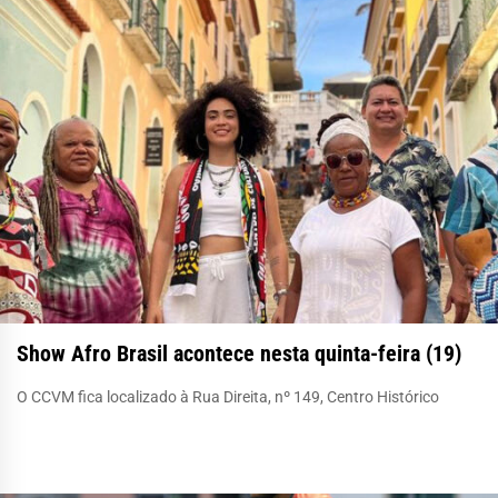
Show Afro Brasil acontece nesta quinta-feira (19)
O CCVM fica localizado à Rua Direita, nº 149, Centro Histórico