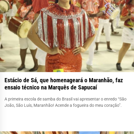
Estácio de Sá, que homenageará o Maranhão, faz
ensaio técnico na Marquês de Sapucaí
A primeira escola de samba do Brasil vai apresentar o enredo “São
João, São Luís, Maranhão! Acende a fogueira do meu coração”.