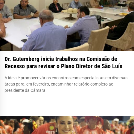
Dr. Gutemberg inicia trabalhos na Comissão de
Recesso para revisar o Plano Diretor de São Luís
A ideia é promover vários encontros com especialistas em diversas
áreas para, em fevereiro, encaminhar relatório completo ao
presidente da Câmara.