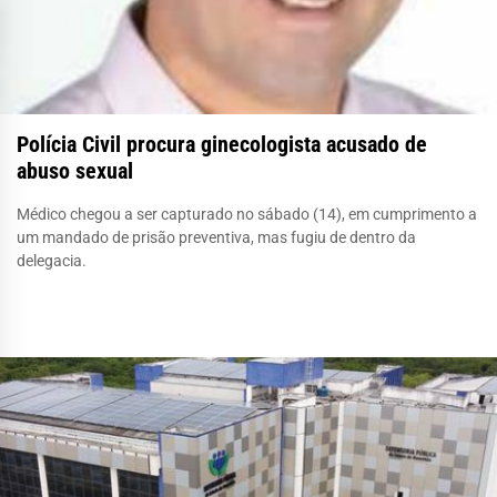
Polícia Civil procura ginecologista acusado de
abuso sexual
Médico chegou a ser capturado no sábado (14), em cumprimento a
um mandado de prisão preventiva, mas fugiu de dentro da
delegacia.