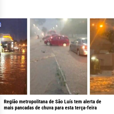
Região metropolitana de São Luís tem alerta de
mais pancadas de chuva para esta terça-feira