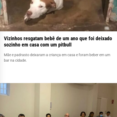
Vizinhos resgatam bebê de um ano que foi deixado
sozinho em casa com um pitbull
Mãe e padrasto deixaram a criança em casa e foram beber em um
bar na cidade.