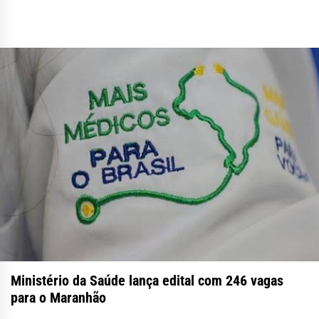
Ministério da Saúde lança edital com 246 vagas
para o Maranhão