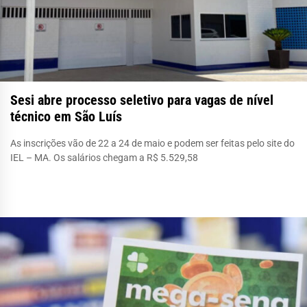
Sesi abre processo seletivo para vagas de nível
técnico em São Luís
As inscrições vão de 22 a 24 de maio e podem ser feitas pelo site do
IEL – MA. Os salários chegam a R$ 5.529,58