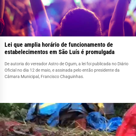
Lei que amplia horário de funcionamento de
estabelecimentos em São Luís é promulgada
De autoria do vereador Astro de Ogum, a lei foi publicada no Diário
Oficial no dia 12 de maio, e assinada pelo então presidente da
Câmara Municipal, Francisco Chaguinhas.