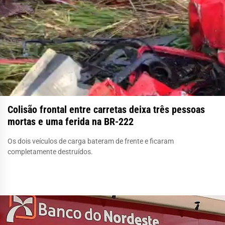
Colisão frontal entre carretas deixa três pessoas
mortas e uma ferida na BR-222
Os dois veículos de carga bateram de frente e ficaram
completamente destruídos.