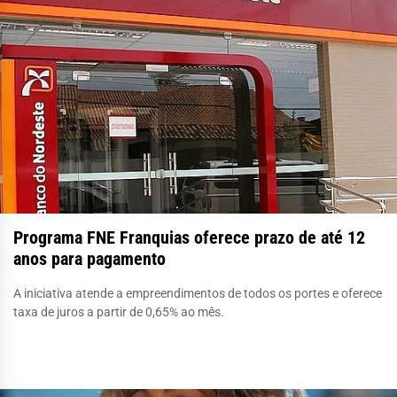
Programa FNE Franquias oferece prazo de até 12
anos para pagamento
A iniciativa atende a empreendimentos de todos os portes e oferece
taxa de juros a partir de 0,65% ao mês.