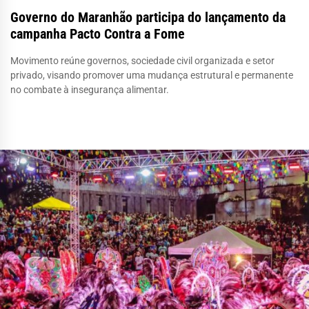
Governo do Maranhão participa do lançamento da
campanha Pacto Contra a Fome
Movimento reúne governos, sociedade civil organizada e setor
privado, visando promover uma mudança estrutural e permanente
no combate à insegurança alimentar.