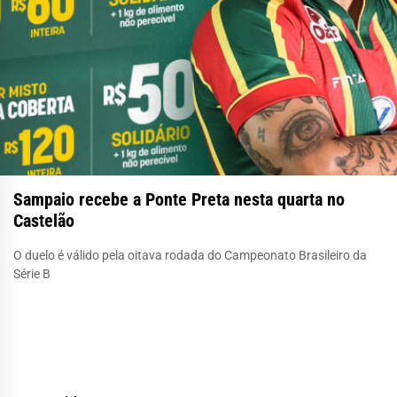
Sampaio recebe a Ponte Preta nesta quarta no
Castelão
O duelo é válido pela oitava rodada do Campeonato Brasileiro da
Série B