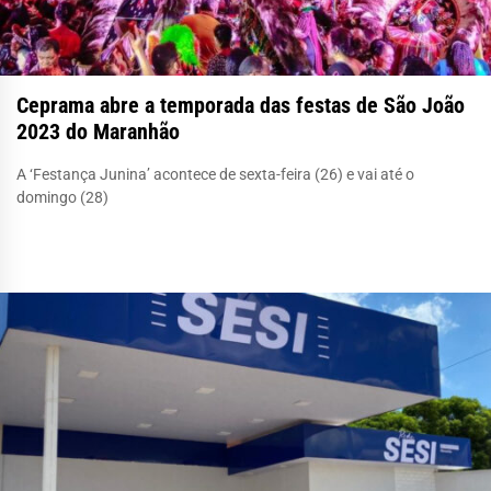
Ceprama abre a temporada das festas de São João
2023 do Maranhão
A ‘Festança Junina’ acontece de sexta-feira (26) e vai até o
domingo (28)