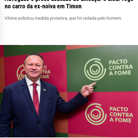
no carro da ex-noiva em Timon
Vítima solicitou medida protetiva, que foi violada pelo homem.