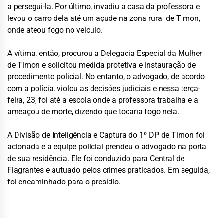
a persegui-la. Por último, invadiu a casa da professora e
levou o carro dela até um açude na zona rural de Timon,
onde ateou fogo no veículo.
A vítima, então, procurou a Delegacia Especial da Mulher
de Timon e solicitou medida protetiva e instauração de
procedimento policial. No entanto, o advogado, de acordo
com a polícia, violou as decisões judiciais e nessa terça-
feira, 23, foi até a escola onde a professora trabalha e a
ameaçou de morte, dizendo que tocaria fogo nela.
A Divisão de Inteligência e Captura do 1º DP de Timon foi
acionada e a equipe policial prendeu o advogado na porta
de sua residência. Ele foi conduzido para Central de
Flagrantes e autuado pelos crimes praticados. Em seguida,
foi encaminhado para o presídio.