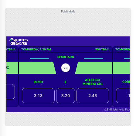
Publicidade