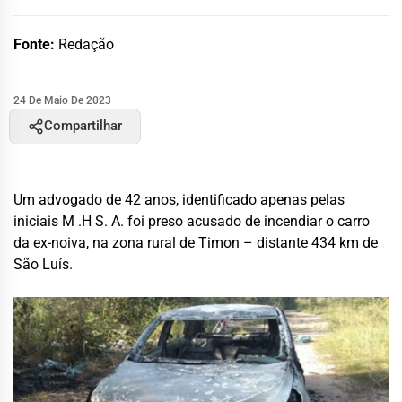
Fonte:
Redação
24 De Maio De 2023
Compartilhar
Um advogado de 42 anos, identificado apenas pelas
iniciais M .H S. A. foi preso acusado de incendiar o carro
da ex-noiva, na zona rural de Timon – distante 434 km de
São Luís.