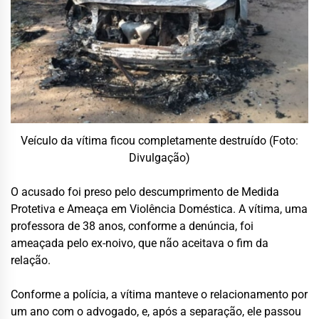
Veículo da vítima ficou completamente destruído (Foto:
Divulgação)
O acusado foi preso pelo descumprimento de Medida
Protetiva e Ameaça em Violência Doméstica. A vítima, uma
professora de 38 anos, conforme a denúncia, foi
ameaçada pelo ex-noivo, que não aceitava o fim da
relação.
Conforme a polícia, a vítima manteve o relacionamento por
um ano com o advogado, e, após a separação, ele passou