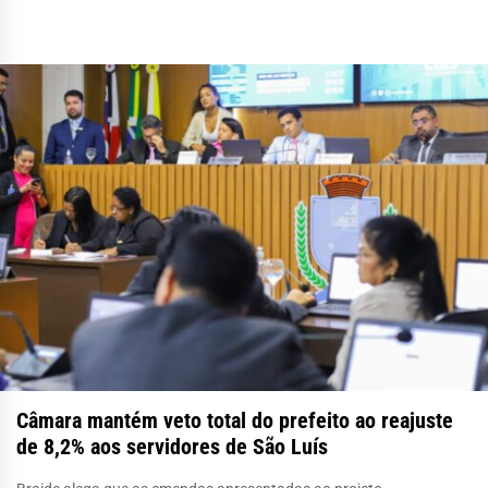
Câmara mantém veto total do prefeito ao reajuste
de 8,2% aos servidores de São Luís