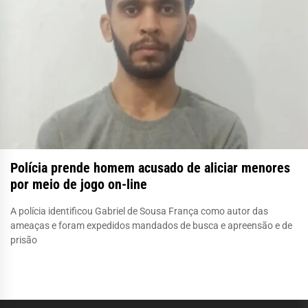
Polícia prende homem acusado de aliciar menores
por meio de jogo on-line
A polícia identificou Gabriel de Sousa França como autor das
ameaças e foram expedidos mandados de busca e apreensão e de
prisão