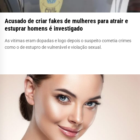
Acusado de criar fakes de mulheres para atrair e
estuprar homens é investigado
As vitimas eram dopadas e logo depois o suspeito cometia crimes
como o de estupro de vulnerável e violação sexual.