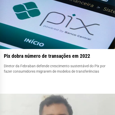
Pix dobra número de transações em 2022
Diretor da Febraban defende crescimento sustentável do Pix por
fazer consumidores migrarem de modelos de transferências