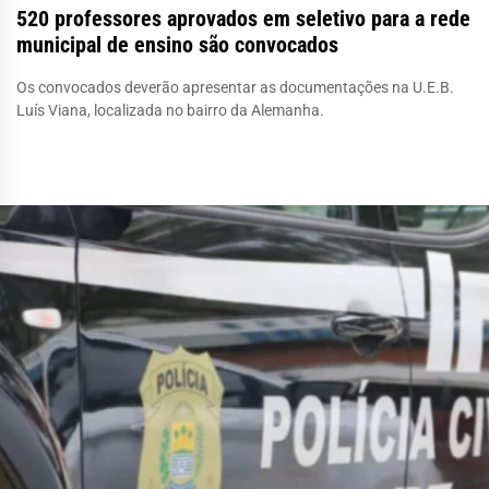
520 professores aprovados em seletivo para a rede
municipal de ensino são convocados
Os convocados deverão apresentar as documentações na U.E.B.
Luís Viana, localizada no bairro da Alemanha.