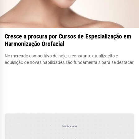
Cresce a procura por Cursos de Especialização em
Harmonização Orofacial
No mercado competitivo de hoje, a constante atualização e
aquisição de novas habilidades são fundamentais para se destacar
Publicidade