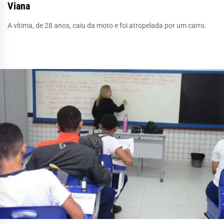
Viana
A vítima, de 28 anos, caiu da moto e foi atropelada por um carro.