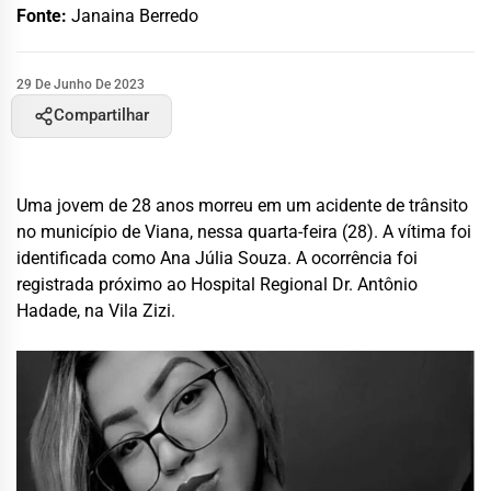
Fonte:
Janaina Berredo
29 De Junho De 2023
Compartilhar
Uma jovem de 28 anos morreu em um acidente de trânsito
no município de Viana, nessa quarta-feira (28). A vítima foi
identificada como Ana Júlia Souza. A ocorrência foi
registrada próximo ao Hospital Regional Dr. Antônio
Hadade, na Vila Zizi.