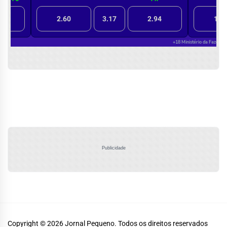
Publicidade
Copyright © 2026
Jornal Pequeno.
Todos os direitos reservados