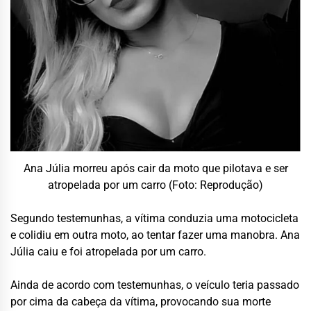
Ana Júlia morreu após cair da moto que pilotava e ser
atropelada por um carro (Foto: Reprodução)
Segundo testemunhas, a vítima conduzia uma motocicleta
e colidiu em outra moto, ao tentar fazer uma manobra. Ana
Júlia caiu e foi atropelada por um carro.
Ainda de acordo com testemunhas, o veículo teria passado
por cima da cabeça da vítima, provocando sua morte