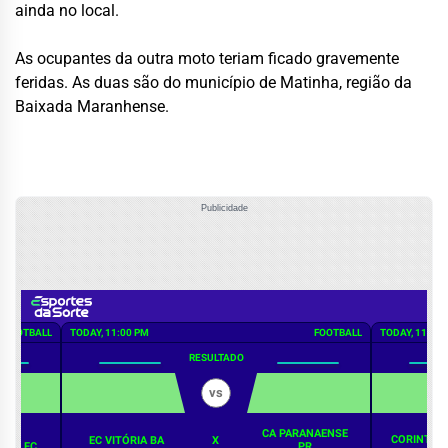
ainda no local.
As ocupantes da outra moto teriam ficado gravemente
feridas. As duas são do município de Matinha, região da
Baixada Maranhense.
Publicidade