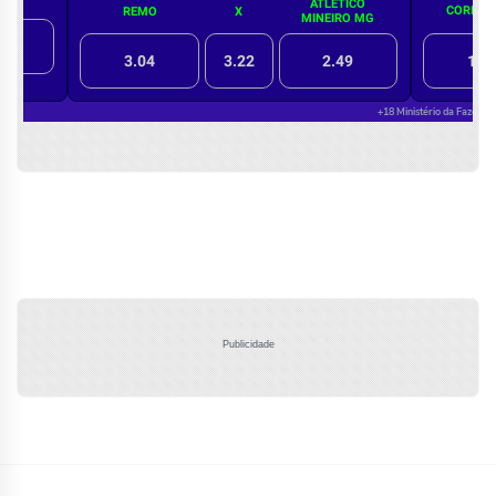
Publicidade