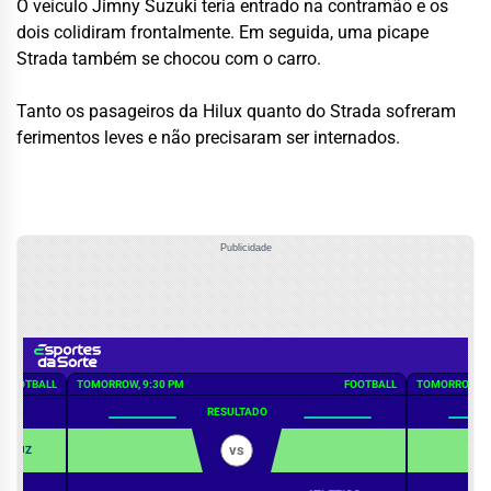
O veículo Jimny Suzuki teria entrado na contramão e os
dois colidiram frontalmente. Em seguida, uma picape
Strada também se chocou com o carro.
Tanto os pasageiros da Hilux quanto do Strada sofreram
ferimentos leves e não precisaram ser internados.
Publicidade