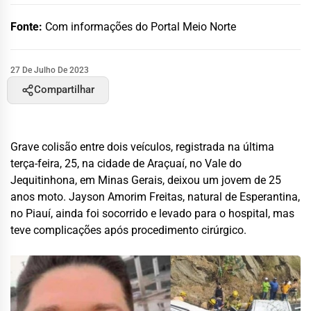
Fonte:
Com informações do Portal Meio Norte
27 De Julho De 2023
Compartilhar
Grave colisão entre dois veículos, registrada na última
terça-feira, 25, na cidade de Araçuaí, no Vale do
Jequitinhona, em Minas Gerais, deixou um jovem de 25
anos moto. Jayson Amorim Freitas, natural de Esperantina,
no Piauí, ainda foi socorrido e levado para o hospital, mas
teve complicações após procedimento cirúrgico.