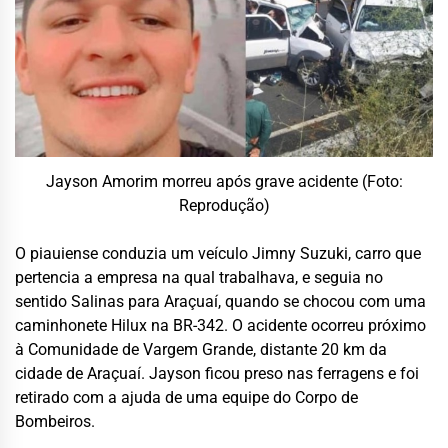
Jayson Amorim morreu após grave acidente (Foto:
Reprodução)
O piauiense conduzia um veículo Jimny Suzuki, carro que
pertencia a empresa na qual trabalhava, e seguia no
sentido Salinas para Araçuaí, quando se chocou com uma
caminhonete Hilux na BR-342. O acidente ocorreu próximo
à Comunidade de Vargem Grande, distante 20 km da
cidade de Araçuaí. Jayson ficou preso nas ferragens e foi
retirado com a ajuda de uma equipe do Corpo de
Bombeiros.