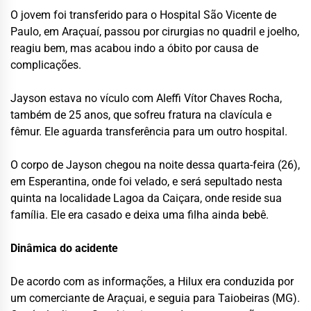
O jovem foi transferido para o Hospital São Vicente de
Paulo, em Araçuaí, passou por cirurgias no quadril e joelho,
reagiu bem, mas acabou indo a óbito por causa de
complicações.
Jayson estava no vículo com Aleffi Vítor Chaves Rocha,
também de 25 anos, que sofreu fratura na clavícula e
fêmur. Ele aguarda transferência para um outro hospital.
O corpo de Jayson chegou na noite dessa quarta-feira (26),
em Esperantina, onde foi velado, e será sepultado nesta
quinta na localidade Lagoa da Caiçara, onde reside sua
família. Ele era casado e deixa uma filha ainda bebê.
Dinâmica do acidente
De acordo com as informações, a Hilux era conduzida por
um comerciante de Araçuai, e seguia para Taiobeiras (MG).