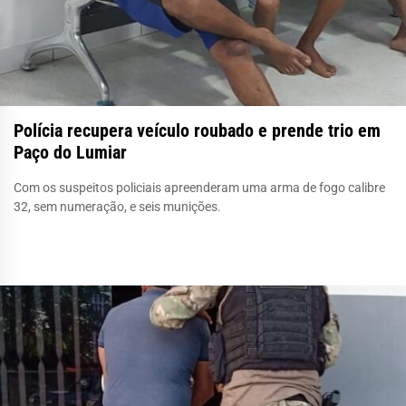
Polícia recupera veículo roubado e prende trio em
Paço do Lumiar
Com os suspeitos policiais apreenderam uma arma de fogo calibre
32, sem numeração, e seis munições.