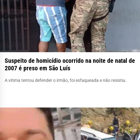
Suspeito de homicídio ocorrido na noite de natal de
2007 é preso em São Luís
A vítima tentou defender o irmão, foi esfaqueada e não resistiu.