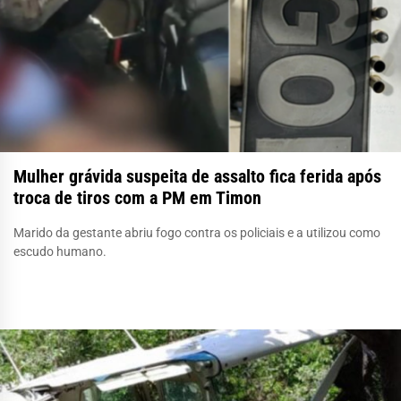
Mulher grávida suspeita de assalto fica ferida após
troca de tiros com a PM em Timon
Marido da gestante abriu fogo contra os policiais e a utilizou como
escudo humano.