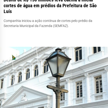
cortes de água em prédios da Prefeitura de São
Luís
Companhia iniciou a ação contínua de cortes pelo prédio da
Secretaria Municipal da Fazenda (SEMFAZ).