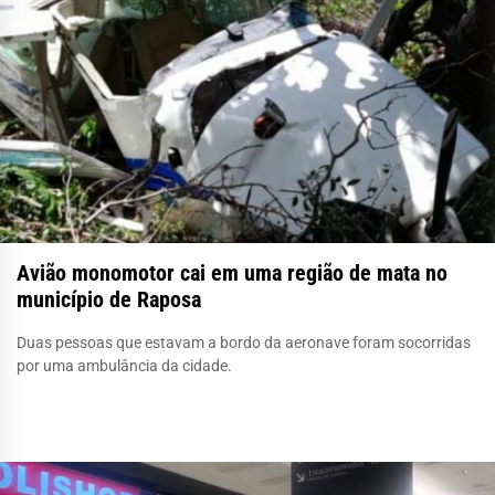
Avião monomotor cai em uma região de mata no
município de Raposa
Duas pessoas que estavam a bordo da aeronave foram socorridas
por uma ambulância da cidade.