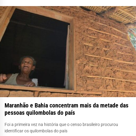
Maranhão e Bahia concentram mais da metade das
pessoas quilombolas do país
Foi a primeira vez na história que o censo brasileiro procurou
identificar os quilombolas do país