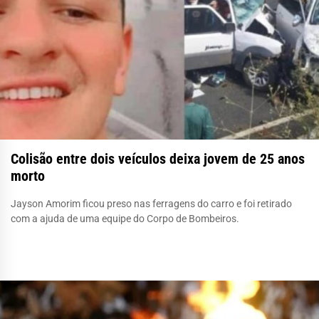
Colisão entre dois veículos deixa jovem de 25 anos
morto
Jayson Amorim ficou preso nas ferragens do carro e foi retirado
com a ajuda de uma equipe do Corpo de Bombeiros.