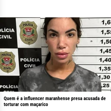
Quem é a influencer maranhense presa acusada de
torturar com maçarico