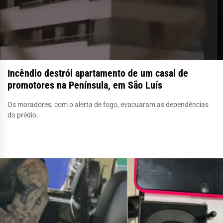
Incêndio destrói apartamento de um casal de
promotores na Península, em São Luís
Os moradores, com o alerta de fogo, evacuaram as dependências
do prédio.