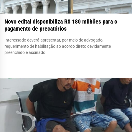
Novo edital disponibiliza R$ 180 milhões para o
pagamento de precatórios
Interessado deverá apresentar, por meio de advogado,
requerimento de habilitação ao acordo direto devidamente
preenchido e assinado.