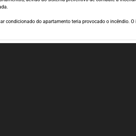
ada.
 ar condicionado do apartamento teria provocado o incêndio. O