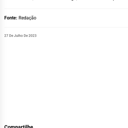
Fonte:
Redação
27 De Julho De 2023
Compartilhe