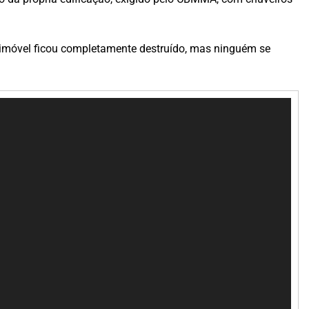
 imóvel ficou completamente destruído, mas ninguém se