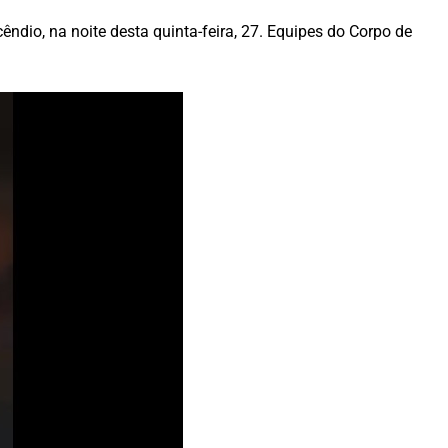
ndio, na noite desta quinta-feira, 27. Equipes do Corpo de