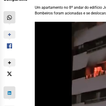
Um apartamento no 8º andar do edifício Jo
Bombeiros foram acionadas e se deslocara