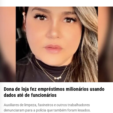
Dona de loja fez empréstimos milionários usando
dados até de funcionários
Auxiliares de limpeza, faxineiros e outros trabalhadores
denunciaram para a polícia que também foram lesados.