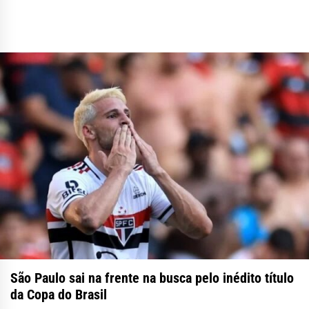
São Paulo sai na frente na busca pelo inédito título
da Copa do Brasil