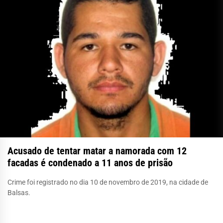
Acusado de tentar matar a namorada com 12
facadas é condenado a 11 anos de prisão
Crime foi registrado no dia 10 de novembro de 2019, na cidade de
Balsas.