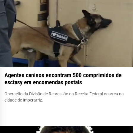
Agentes caninos encontram 500 comprimidos de
esctasy em encomendas postais
Operação da Divisão de Repressão da Receita Federal ocorreu na
cidade de Imperatriz.