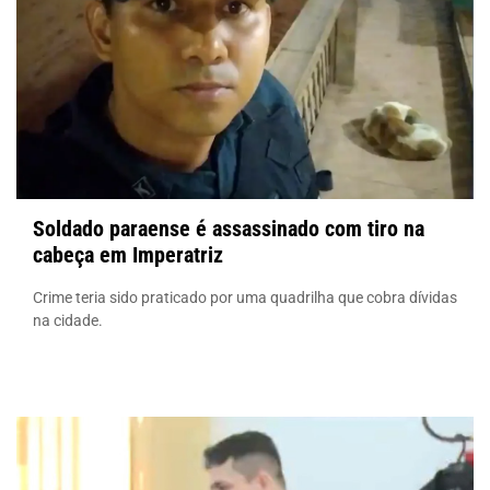
Soldado paraense é assassinado com tiro na
cabeça em Imperatriz
Crime teria sido praticado por uma quadrilha que cobra dívidas
na cidade.