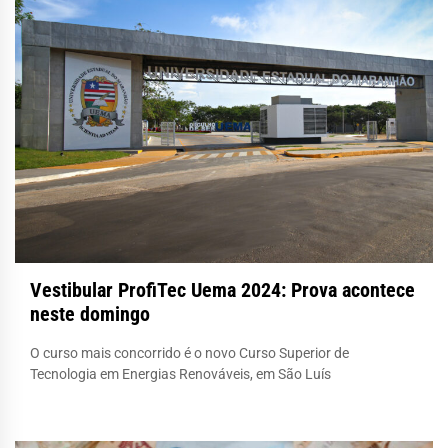
Vestibular ProfiTec Uema 2024: Prova acontece
neste domingo
O curso mais concorrido é o novo Curso Superior de
Tecnologia em Energias Renováveis, em São Luís