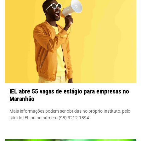
IEL abre 55 vagas de estágio para empresas no
Maranhão
Mais informações podem ser obtidas no próprio Instituto, pelo
site do IEL ou no número (98) 3212-1894