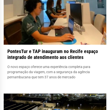
PontesTur e TAP inauguram no Recife espaço
integrado de atendimento aos clientes
O novo espaço oferece uma experiência completa para
programação da viagem, com a segurança da agência
pernambucana que tem 37 anos de mercado