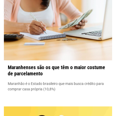
Maranhenses são os que têm o maior costume
de parcelamento
Maranhão é o Estado brasileiro que mais busca crédito para
comprar casa própria (10,8%)