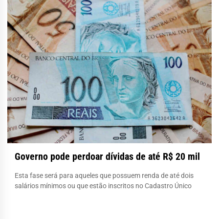
Governo pode perdoar dívidas de até R$ 20 mil
Esta fase será para aqueles que possuem renda de até dois
salários mínimos ou que estão inscritos no Cadastro Único