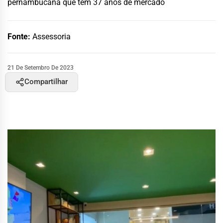
pernambucana que tem 37 anos de mercado
Fonte:
Assessoria
21 De Setembro De 2023
Compartilhar