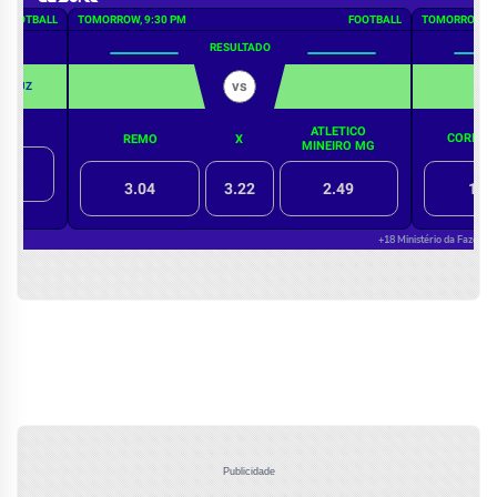
Publicidade