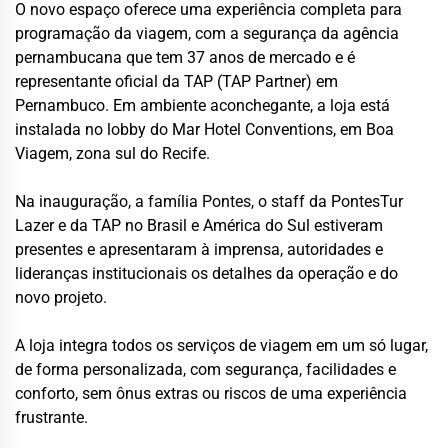
O novo espaço oferece uma experiência completa para
programação da viagem, com a segurança da agência
pernambucana que tem 37 anos de mercado e é
representante oficial da TAP (TAP Partner) em
Pernambuco. Em ambiente aconchegante, a loja está
instalada no lobby do Mar Hotel Conventions, em Boa
Viagem, zona sul do Recife.
Na inauguração, a família Pontes, o staff da PontesTur
Lazer e da TAP no Brasil e América do Sul estiveram
presentes e apresentaram à imprensa, autoridades e
lideranças institucionais os detalhes da operação e do
novo projeto.
A loja integra todos os serviços de viagem em um só lugar,
de forma personalizada, com segurança, facilidades e
conforto, sem ônus extras ou riscos de uma experiência
frustrante.