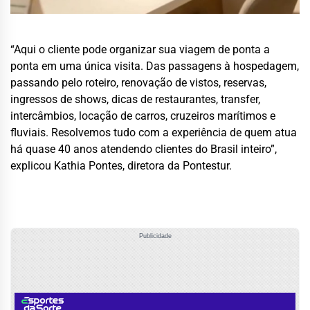
“Aqui o cliente pode organizar sua viagem de ponta a
ponta em uma única visita. Das passagens à hospedagem,
passando pelo roteiro, renovação de vistos, reservas,
ingressos de shows, dicas de restaurantes, transfer,
intercâmbios, locação de carros, cruzeiros marítimos e
fluviais. Resolvemos tudo com a experiência de quem atua
há quase 40 anos atendendo clientes do Brasil inteiro”,
explicou Kathia Pontes, diretora da Pontestur.
Publicidade