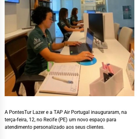
A PontesTur Lazer e a TAP Air Portugal inauguraram, na
terça-feira, 12, no Recife (PE) um novo espaço para
atendimento personalizado aos seus clientes.