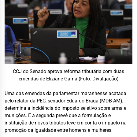
CCJ do Senado aprova reforma tributária com duas
emendas de Eliziane Gama (Foto: Divulgação)
Uma das emendas da parlamentar maranhense acatada
pelo relator da PEC, senador Eduardo Braga (MDB-AM),
determina a incidência do imposto seletivo sobre arma e
munições. E a segunda prevê que a formulação e
instituição de novos tributos leve em conta o impacto na
promoção da igualdade entre homens e mulheres.