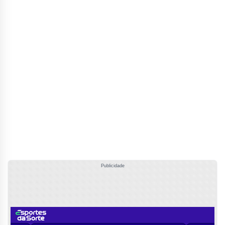
Publicidade