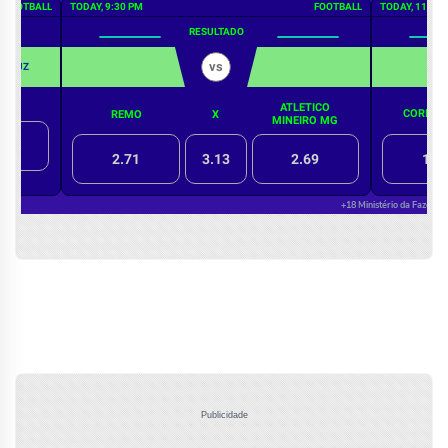
Publicidade