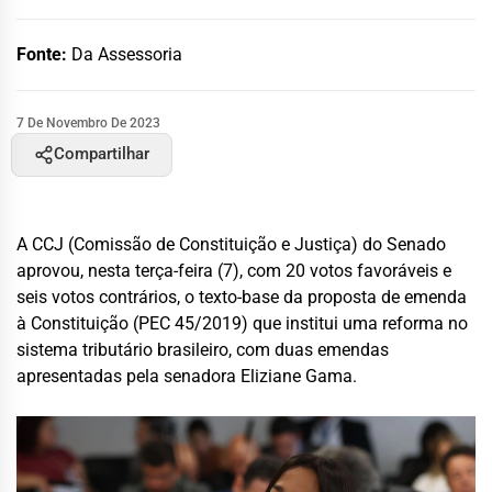
Fonte:
Da Assessoria
7 De Novembro De 2023
Compartilhar
A CCJ (Comissão de Constituição e Justiça) do Senado
aprovou, nesta terça-feira (7), com 20 votos favoráveis e
seis votos contrários, o texto-base da proposta de emenda
à Constituição (PEC 45/2019) que institui uma reforma no
sistema tributário brasileiro, com duas emendas
apresentadas pela senadora Eliziane Gama.