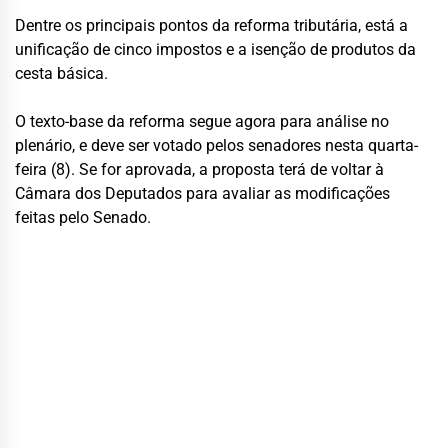
Dentre os principais pontos da reforma tributária, está a
unificação de cinco impostos e a isenção de produtos da
cesta básica.
O texto-base da reforma segue agora para análise no
plenário, e deve ser votado pelos senadores nesta quarta-
feira (8). Se for aprovada, a proposta terá de voltar à
Câmara dos Deputados para avaliar as modificações
feitas pelo Senado.