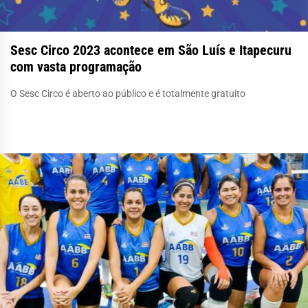
Sesc Circo 2023 acontece em São Luís e Itapecuru
com vasta programação
O Sesc Circo é aberto ao público e é totalmente gratuito