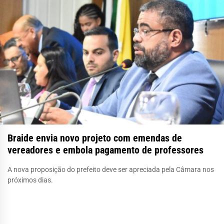
Braide envia novo projeto com emendas de
vereadores e embola pagamento de professores
A nova proposição do prefeito deve ser apreciada pela Câmara nos
próximos dias.