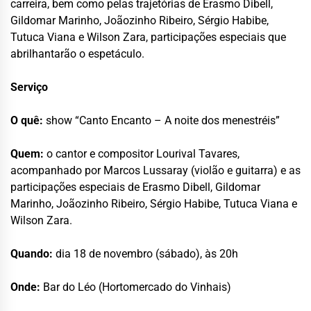
carreira, bem como pelas trajetórias de Erasmo Dibell,
Gildomar Marinho, Joãozinho Ribeiro, Sérgio Habibe,
Tutuca Viana e Wilson Zara, participações especiais que
abrilhantarão o espetáculo.
Serviço
O quê:
show “Canto Encanto – A noite dos menestréis”
Quem:
o cantor e compositor Lourival Tavares,
acompanhado por Marcos Lussaray (violão e guitarra) e as
participações especiais de Erasmo Dibell, Gildomar
Marinho, Joãozinho Ribeiro, Sérgio Habibe, Tutuca Viana e
Wilson Zara.
Quando:
dia 18 de novembro (sábado), às 20h
Onde:
Bar do Léo (Hortomercado do Vinhais)