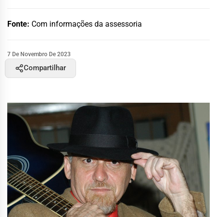
Fonte:
Com informações da assessoria
7 De Novembro De 2023
Compartilhar