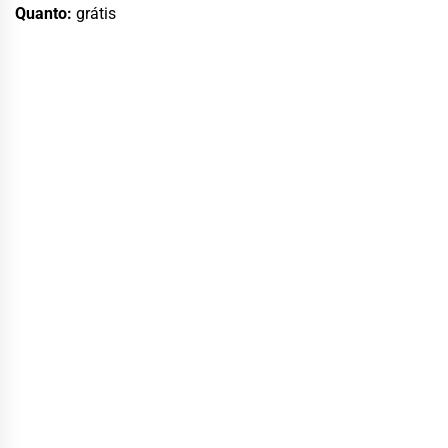
Quanto:
grátis