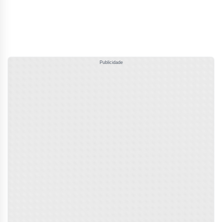
Publicidade