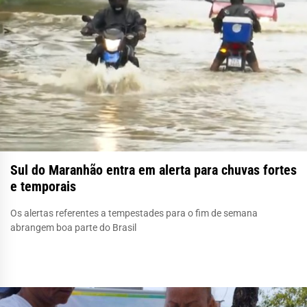
Sul do Maranhão entra em alerta para chuvas fortes
e temporais
Os alertas referentes a tempestades para o fim de semana
abrangem boa parte do Brasil