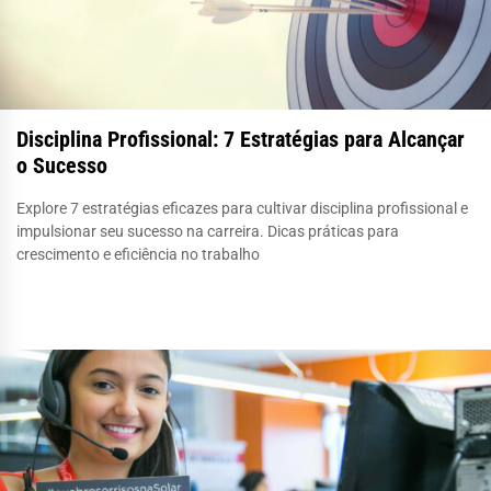
Disciplina Profissional: 7 Estratégias para Alcançar
o Sucesso
Explore 7 estratégias eficazes para cultivar disciplina profissional e
impulsionar seu sucesso na carreira. Dicas práticas para
crescimento e eficiência no trabalho