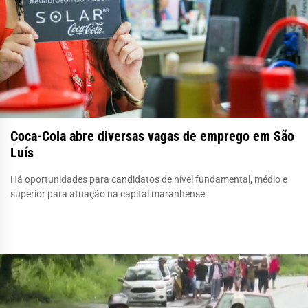
Coca-Cola abre diversas vagas de emprego em São
Luís
Há oportunidades para candidatos de nível fundamental, médio e
superior para atuação na capital maranhense