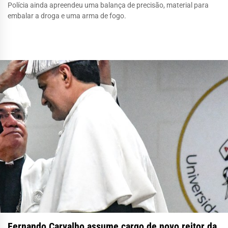
Polícia ainda apreendeu uma balança de precisão, material para
embalar a droga e uma arma de fogo.
Fernando Carvalho assume cargo de novo reitor da