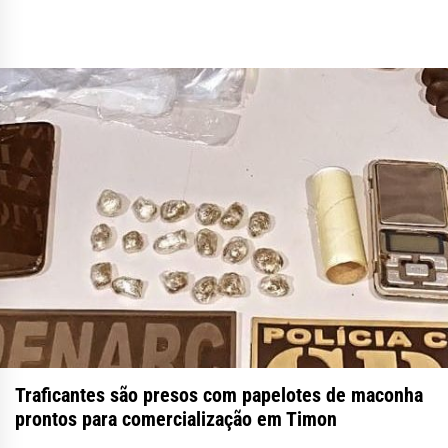
Traficantes são presos com papelotes de maconha
prontos para comercialização em Timon