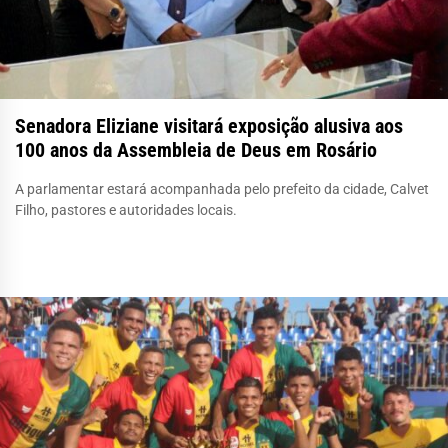
Senadora Eliziane visitará exposição alusiva aos
100 anos da Assembleia de Deus em Rosário
A parlamentar estará acompanhada pelo prefeito da cidade, Calvet
Filho, pastores e autoridades locais.