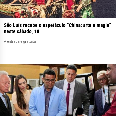
São Luís recebe o espetáculo “China: arte e magia”
neste sábado, 18
A entrada é gratuita