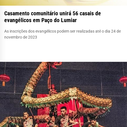
Casamento comunitário unirá 56 casais de
evangélicos em Paço do Lumiar
As inscrições dos evangélicos podem ser realizadas até o dia 24 de
novembro de 2023