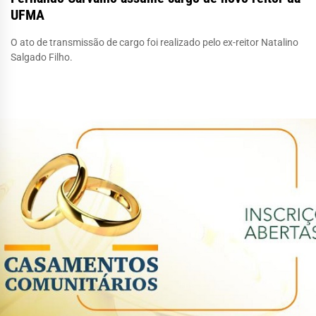
UFMA
O ato de transmissão de cargo foi realizado pelo ex-reitor Natalino
Salgado Filho.