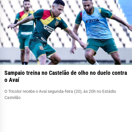
Sampaio treina no Castelão de olho no duelo contra
o Avaí
O Tricolor recebe o Avaí segunda-feira (20), às 20h no Estádio
Castelão