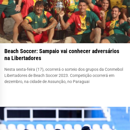
Beach Soccer: Sampaio vai conhecer adversários
na Libertadores
Nesta sexta-feira (17), ocorrerá o sorteio dos grupos da Conmebol
Libertadores de Beach Soccer 2023. Competição ocorrerá em
dezembro, na cidade de Assunção, no Paraguai