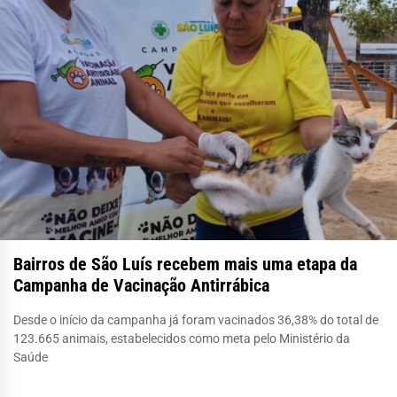
Bairros de São Luís recebem mais uma etapa da
Campanha de Vacinação Antirrábica
Desde o início da campanha já foram vacinados 36,38% do total de
123.665 animais, estabelecidos como meta pelo Ministério da
Saúde