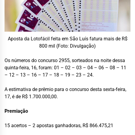
Aposta da Lotofácil feita em São Luís fatura mais de R$
800 mil (Foto: Divulgação)
Os números do concurso 2955, sorteados na noite dessa
quinta-feira, 16, foram: 01 – 02 – 03 – 04 – 06 – 08 – 11
– 12 – 13 – 16 – 17 – 18 – 19 – 23 – 24.
A estimativa de prêmio para o concurso desta sexta-feira,
17, é de R$ 1.700.000,00.
Premiação
15 acertos – 2 apostas ganhadoras, R$ 866.475,21