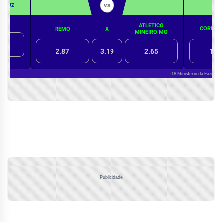
Publicidade