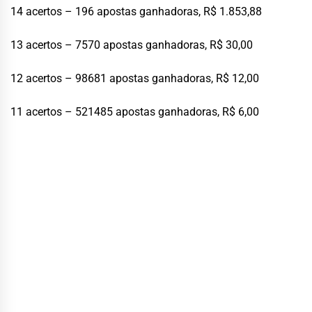
14 acertos – 196 apostas ganhadoras, R$ 1.853,88
13 acertos – 7570 apostas ganhadoras, R$ 30,00
12 acertos – 98681 apostas ganhadoras, R$ 12,00
11 acertos – 521485 apostas ganhadoras, R$ 6,00