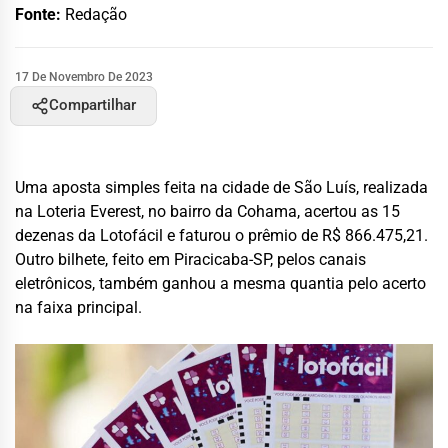
Fonte:
Redação
17 De Novembro De 2023
Compartilhar
Uma aposta simples feita na cidade de São Luís, realizada
na Loteria Everest, no bairro da Cohama, acertou as 15
dezenas da Lotofácil e faturou o prêmio de R$ 866.475,21.
Outro bilhete, feito em Piracicaba-SP, pelos canais
eletrônicos, também ganhou a mesma quantia pelo acerto
na faixa principal.