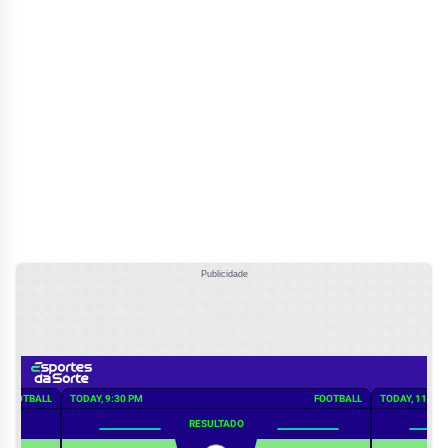
Publicidade