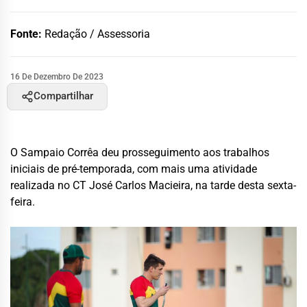
Fonte:
Redação / Assessoria
16 De Dezembro De 2023
Compartilhar
O Sampaio Corrêa deu prosseguimento aos trabalhos
iniciais de pré-temporada, com mais uma atividade
realizada no CT José Carlos Macieira, na tarde desta sexta-
feira.