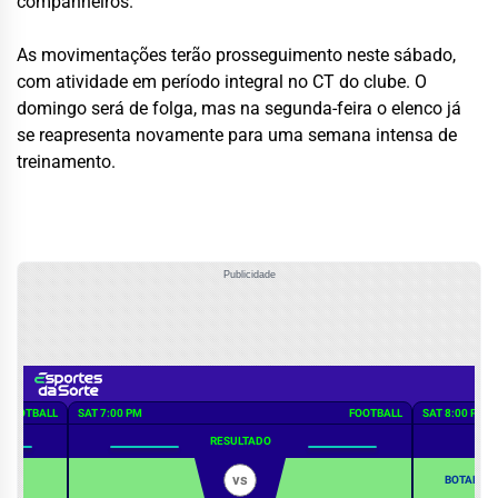
companheiros.
As movimentações terão prosseguimento neste sábado,
com atividade em período integral no CT do clube. O
domingo será de folga, mas na segunda-feira o elenco já
se reapresenta novamente para uma semana intensa de
treinamento.
Publicidade