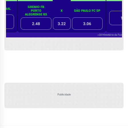
Publicidade