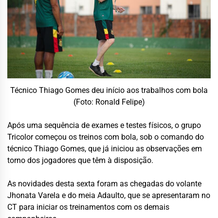
Técnico Thiago Gomes deu início aos trabalhos com bola
(Foto: Ronald Felipe)
Após uma sequência de exames e testes físicos, o grupo
Tricolor começou os treinos com bola, sob o comando do
técnico Thiago Gomes, que já iniciou as observações em
torno dos jogadores que têm à disposição.
As novidades desta sexta foram as chegadas do volante
Jhonata Varela e do meia Adaulto, que se apresentaram no
CT para iniciar os treinamentos com os demais