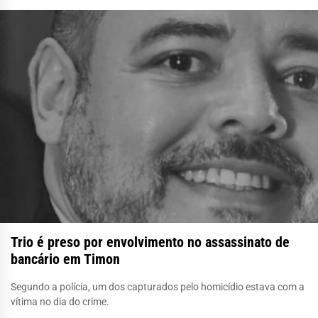
Trio é preso por envolvimento no assassinato de
bancário em Timon
Segundo a polícia, um dos capturados pelo homicídio estava com a
vítima no dia do crime.