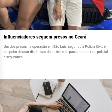
Influenciadores seguem presos no Ceará
Um dos presos na operação em São Luís, segundo a Polícia Civil, é
suspeito de usar distintivos da polícia e se passar por perito, policial
e segurança