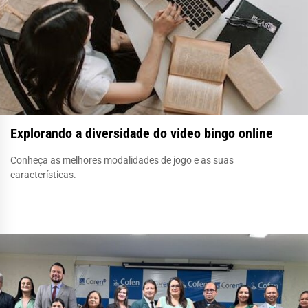
Explorando a diversidade do video bingo online
Conheça as melhores modalidades de jogo e as suas
características.