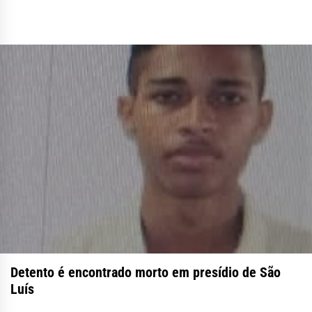
Detento é encontrado morto em presídio de São
Luís