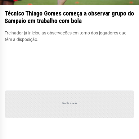
Técnico Thiago Gomes começa a observar grupo do
Sampaio em trabalho com bola
Treinador já iniciou as observações em torno dos jogadores que
têm à disposição.
Publicidade