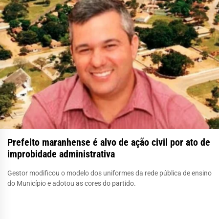
Prefeito maranhense é alvo de ação civil por ato de
improbidade administrativa
Gestor modificou o modelo dos uniformes da rede pública de ensino
do Município e adotou as cores do partido.