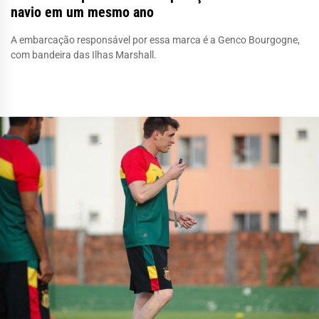
navio em um mesmo ano
A embarcação responsável por essa marca é a Genco Bourgogne,
com bandeira das Ilhas Marshall.