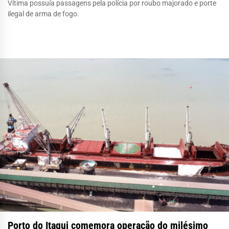
Vítima possuía passagens pela polícia por roubo majorado e porte
ilegal de arma de fogo.
Porto do Itaqui comemora operação do milésimo