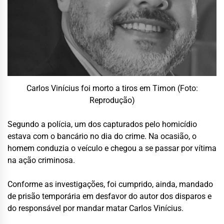
Carlos Vinícius foi morto a tiros em Timon (Foto:
Reprodução)
Segundo a polícia, um dos capturados pelo homicídio
estava com o bancário no dia do crime. Na ocasião, o
homem conduzia o veículo e chegou a se passar por vítima
na ação criminosa.
Conforme as investigações, foi cumprido, ainda, mandado
de prisão temporária em desfavor do autor dos disparos e
do responsável por mandar matar Carlos Vinícius.