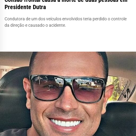
Presidente Dutra
Condutora de um dos veículos envolvidos teria perdido o controle
da direção e causado o acidente.