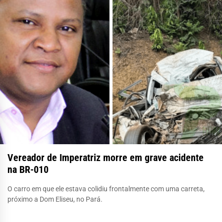
Vereador de Imperatriz morre em grave acidente
na BR-010
O carro em que ele estava colidiu frontalmente com uma carreta,
próximo a Dom Eliseu, no Pará.