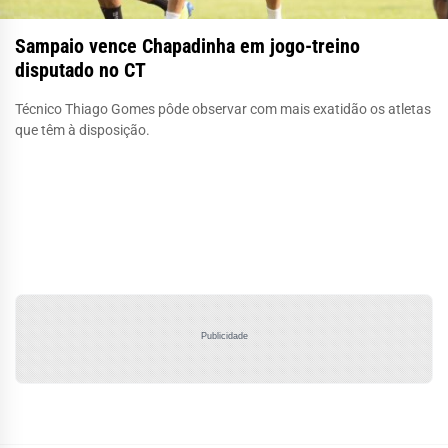
Sampaio vence Chapadinha em jogo-treino
disputado no CT
Técnico Thiago Gomes pôde observar com mais exatidão os atletas
que têm à disposição.
Publicidade