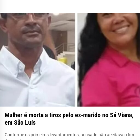
Mulher é morta a tiros pelo ex-marido no Sá Viana,
em São Luís
Conforme os primeiros levantamentos, acusado não aceitava o fim