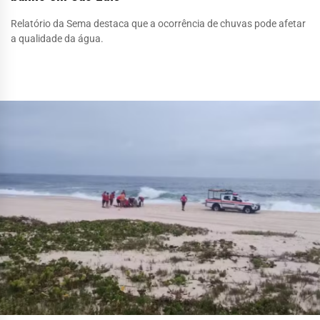
Relatório da Sema destaca que a ocorrência de chuvas pode afetar
a qualidade da água.