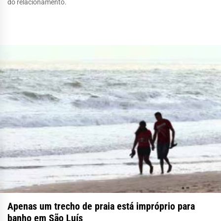
do relacionamento.
Apenas um trecho de praia está impróprio para
banho em São Luís