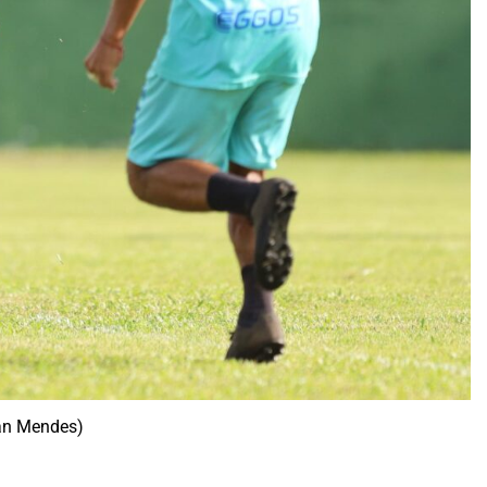
an Mendes)