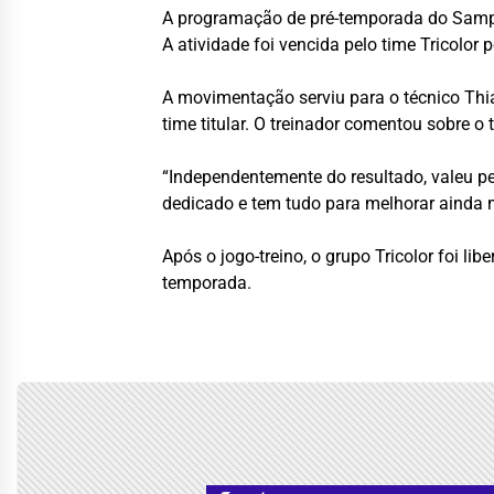
A programação de pré-temporada do Sampai
A atividade foi vencida pelo time Tricolor
A movimentação serviu para o técnico Thi
time titular. O treinador comentou sobre o
“Independentemente do resultado, valeu pe
dedicado e tem tudo para melhorar ainda m
Após o jogo-treino, o grupo Tricolor foi li
temporada.