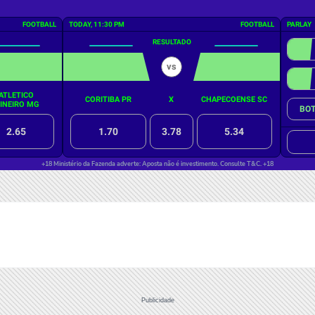
Publicidade