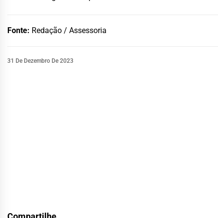
Fonte:
Redação / Assessoria
31 De Dezembro De 2023
Compartilhe