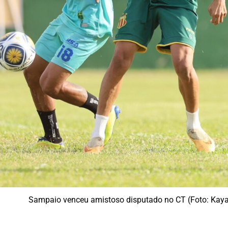
Sampaio venceu amistoso disputado no CT (Foto: Kay