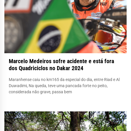
Marcelo Medeiros sofre acidente e está fora
dos Quadriciclos no Dakar 2024
Maranhense caiu no km165 da especial do dia, entre Riad e Al
Duwadimi, Na queda, teve uma pancada forte no peito,
considerada não grave, passa bem