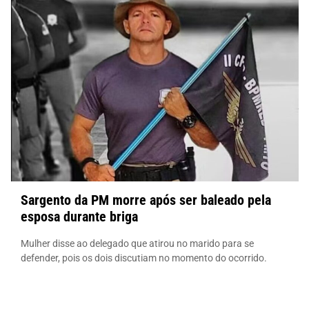
Sargento da PM morre após ser baleado pela
esposa durante briga
Mulher disse ao delegado que atirou no marido para se
defender, pois os dois discutiam no momento do ocorrido.