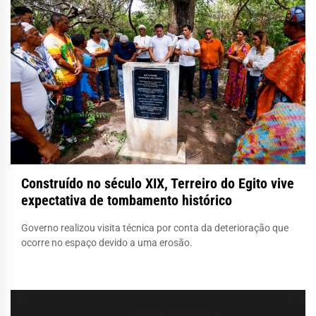
Construído no século XIX, Terreiro do Egito vive
expectativa de tombamento histórico
Governo realizou visita técnica por conta da deterioração que
ocorre no espaço devido a uma erosão.