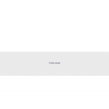
Publicidade