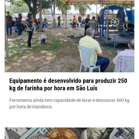
Equipamento é desenvolvido para produzir 250
kg de farinha por hora em São Luís
Ferramenta ainda tem capacidade de lavar e descascar 400 kg
por hora de mandioca.