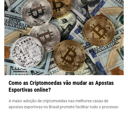
Como as Criptomoedas vão mudar as Apostas
Esportivas online?
A maior adoção de criptomoedas nas melhores casas de
apostas esportivas no Brasil promete facilitar todo o processo