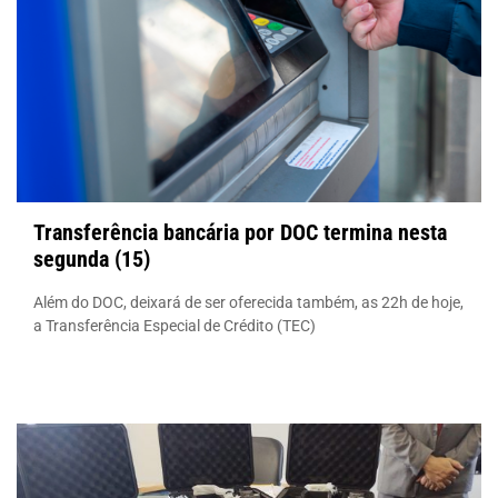
Transferência bancária por DOC termina nesta
segunda (15)
Além do DOC, deixará de ser oferecida também, as 22h de hoje,
a Transferência Especial de Crédito (TEC)