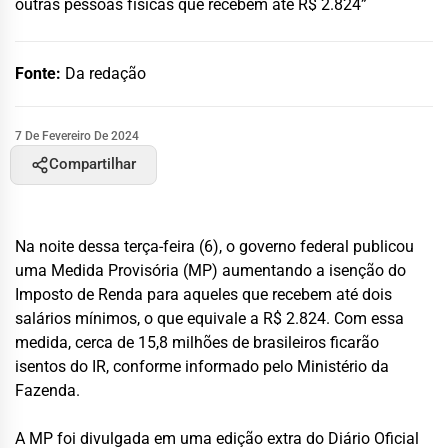
outras pessoas físicas que recebem até R$ 2.824”
Fonte:
Da redação
7 De Fevereiro De 2024
Compartilhar
Na noite dessa terça-feira (6), o governo federal publicou
uma Medida Provisória (MP) aumentando a isenção do
Imposto de Renda para aqueles que recebem até dois
salários mínimos, o que equivale a R$ 2.824. Com essa
medida, cerca de 15,8 milhões de brasileiros ficarão
isentos do IR, conforme informado pelo Ministério da
Fazenda.
A MP foi divulgada em uma edição extra do Diário Oficial