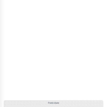
Publicidade