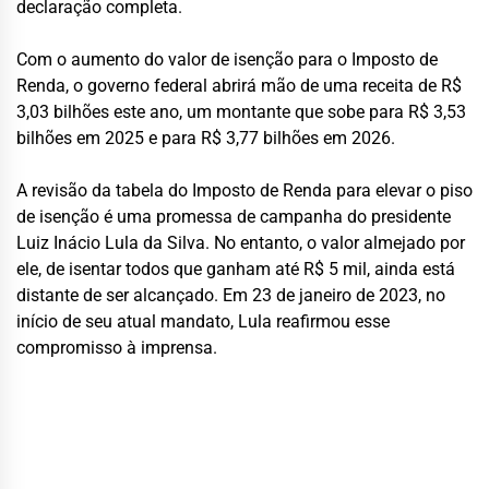
declaração completa.
Com o aumento do valor de isenção para o Imposto de
Renda, o governo federal abrirá mão de uma receita de R$
3,03 bilhões este ano, um montante que sobe para R$ 3,53
bilhões em 2025 e para R$ 3,77 bilhões em 2026.
A revisão da tabela do Imposto de Renda para elevar o piso
de isenção é uma promessa de campanha do presidente
Luiz Inácio Lula da Silva. No entanto, o valor almejado por
ele, de isentar todos que ganham até R$ 5 mil, ainda está
distante de ser alcançado. Em 23 de janeiro de 2023, no
início de seu atual mandato, Lula reafirmou esse
compromisso à imprensa.