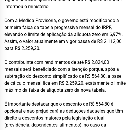
informou o ministério.
Com a Medida Provisória, o governo está modificando a
primeira faixa da tabela progressiva mensal do IRPF,
elevando o limite de aplicação da alíquota zero em 6,97%.
Assim, o valor atualmente em vigor passa de R$ 2.112,00
para R$ 2.259,20.
O contribuinte com rendimentos de até R$ 2.824,00
mensais será beneficiado com a isenção porque, após a
subtração do desconto simplificado de R$ 564,80, a base
de cálculo mensal fica em R$ 2.259,20, exatamente o limite
máximo da faixa de alíquota zero da nova tabela.
É importante destacar que o desconto de R$ 564,80 é
opcional e não prejudicará as deduções daqueles que têm
direito a descontos maiores pela legislação atual
(previdência, dependentes, alimentos), no caso da