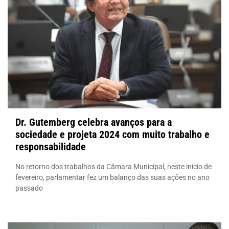
Dr. Gutemberg celebra avanços para a
sociedade e projeta 2024 com muito trabalho e
responsabilidade
No retorno dos trabalhos da Câmara Municipal, neste início de
fevereiro, parlamentar fez um balanço das suas ações no ano
passado