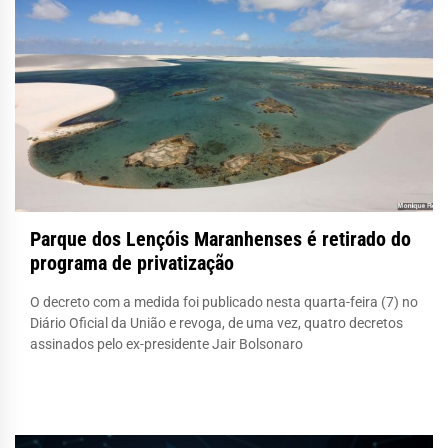
Parque dos Lençóis Maranhenses é retirado do
programa de privatização
O decreto com a medida foi publicado nesta quarta-feira (7) no
Diário Oficial da União e revoga, de uma vez, quatro decretos
assinados pelo ex-presidente Jair Bolsonaro