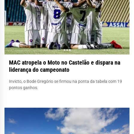
MAC atropela o Moto no Castelão e dispara na
liderança do campeonato
Invicto, o Bode Gregório se firmou na ponta da tabela com 19
pontos ganhos.