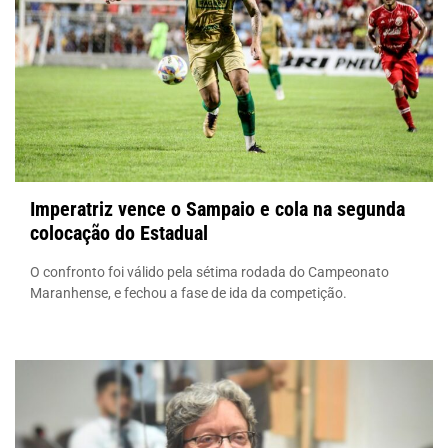
Imperatriz vence o Sampaio e cola na segunda
colocação do Estadual
O confronto foi válido pela sétima rodada do Campeonato
Maranhense, e fechou a fase de ida da competição.