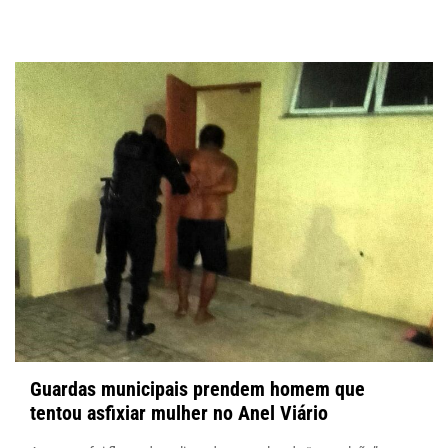
Guardas municipais prendem homem que
tentou asfixiar mulher no Anel Viário