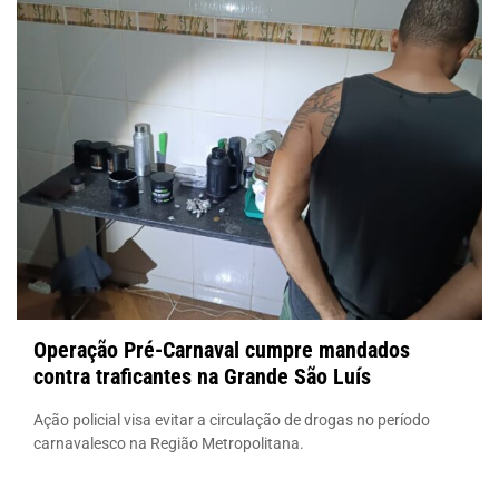
Operação Pré-Carnaval cumpre mandados
contra traficantes na Grande São Luís
Ação policial visa evitar a circulação de drogas no período
carnavalesco na Região Metropolitana.