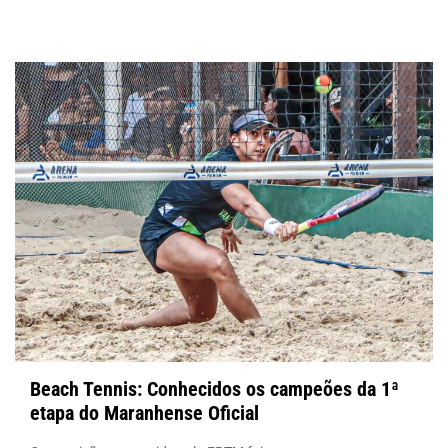
Beach Tennis: Conhecidos os campeões da 1ª
etapa do Maranhense Oficial