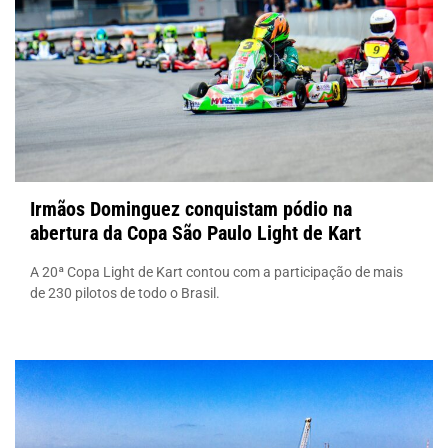
Irmãos Dominguez conquistam pódio na
abertura da Copa São Paulo Light de Kart
A 20ª Copa Light de Kart contou com a participação de mais
de 230 pilotos de todo o Brasil.