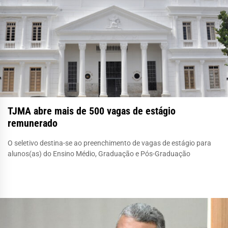
TJMA abre mais de 500 vagas de estágio
remunerado
O seletivo destina-se ao preenchimento de vagas de estágio para
alunos(as) do Ensino Médio, Graduação e Pós-Graduação