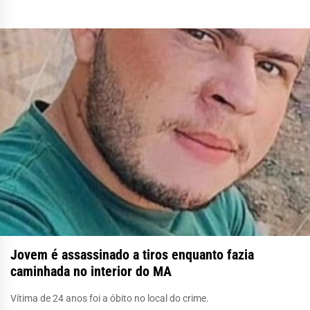
Jovem é assassinado a tiros enquanto fazia
caminhada no interior do MA
Vítima de 24 anos foi a óbito no local do crime.