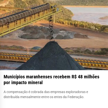
Municípios maranhenses recebem R$ 48 milhões
por impacto mineral
A compensação é cobrada das empresas exploradoras e
distribuída mensalmente entre os entes da Federação.