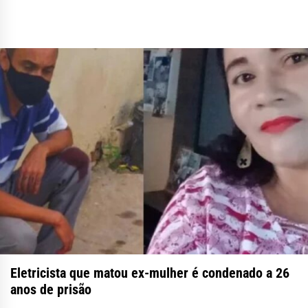
Eletricista que matou ex-mulher é condenado a 26
anos de prisão