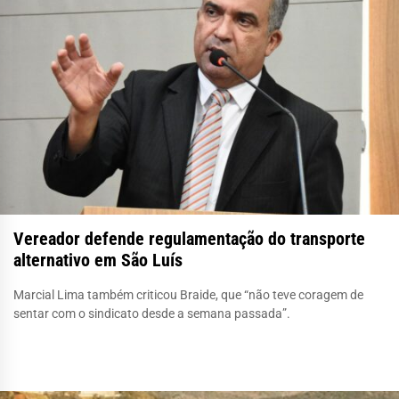
Vereador defende regulamentação do transporte
alternativo em São Luís
Marcial Lima também criticou Braide, que “não teve coragem de
sentar com o sindicato desde a semana passada”.