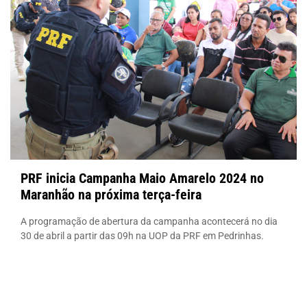
PRF inicia Campanha Maio Amarelo 2024 no
Maranhão na próxima terça-feira
A programação de abertura da campanha acontecerá no dia
30 de abril a partir das 09h na UOP da PRF em Pedrinhas.