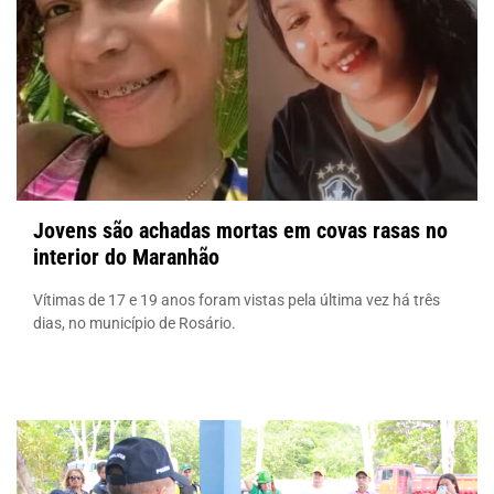
Jovens são achadas mortas em covas rasas no
interior do Maranhão
Vítimas de 17 e 19 anos foram vistas pela última vez há três
dias, no município de Rosário.