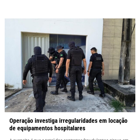
Operação investiga irregularidades em locação
de equipamentos hospitalares