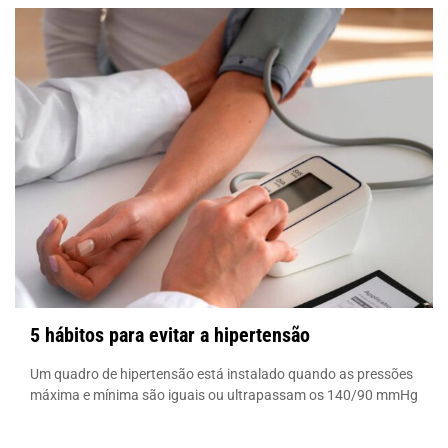
5 hábitos para evitar a hipertensão
Um quadro de hipertensão está instalado quando as pressões
máxima e mínima são iguais ou ultrapassam os 140/90 mmHg