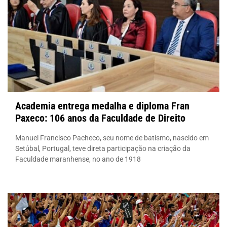
Academia entrega medalha e diploma Fran
Paxeco: 106 anos da Faculdade de Direito
Manuel Francisco Pacheco, seu nome de batismo, nascido em
Setúbal, Portugal, teve direta participação na criação da
Faculdade maranhense, no ano de 1918