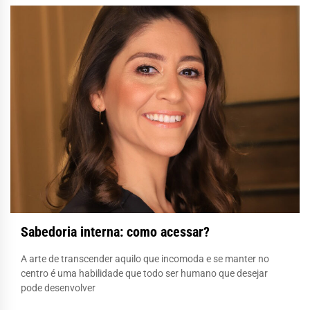
Sabedoria interna: como acessar?
A arte de transcender aquilo que incomoda e se manter no
centro é uma habilidade que todo ser humano que desejar
pode desenvolver