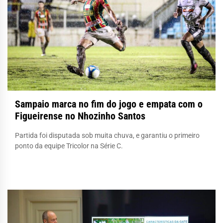
Sampaio marca no fim do jogo e empata com o
Figueirense no Nhozinho Santos
Partida foi disputada sob muita chuva, e garantiu o primeiro
ponto da equipe Tricolor na Série C.