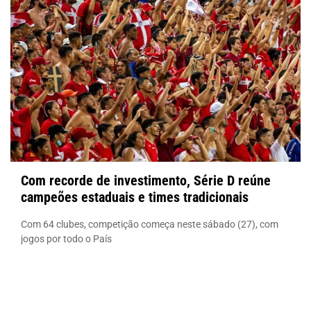
Com recorde de investimento, Série D reúne
campeões estaduais e times tradicionais
Com 64 clubes, competição começa neste sábado (27), com
jogos por todo o País