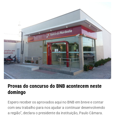
Provas do concurso do BNB acontecem neste
domingo
Espero receber os aprovados aqui no BNB em breve e contar
com seu trabalho para nos ajudar a continuar desenvolvendo
a região”, declara o presidente da instituição, Paulo Câmara.