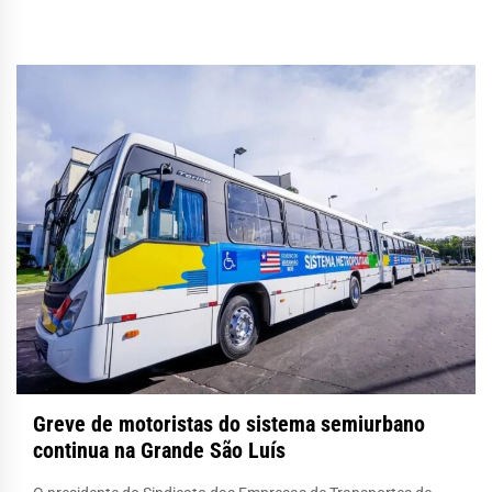
Greve de motoristas do sistema semiurbano
continua na Grande São Luís