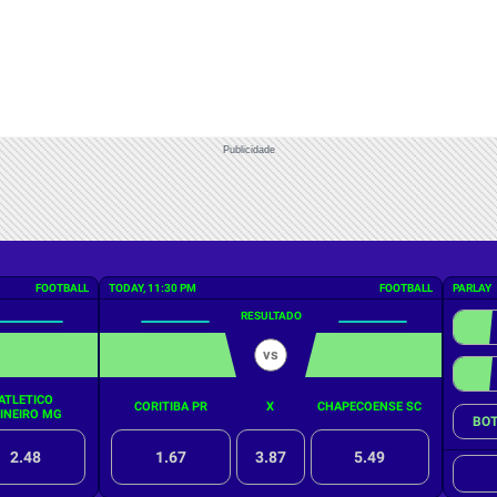
Publicidade