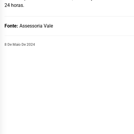
24 horas.
Fonte:
Assessoria Vale
8 De Maio De 2024