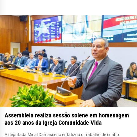
Assembleia realiza sessão solene em homenagem
aos 20 anos da Igreja Comunidade Vida
A deputada Mical Damasceno enfatizou o trabalho de cunho