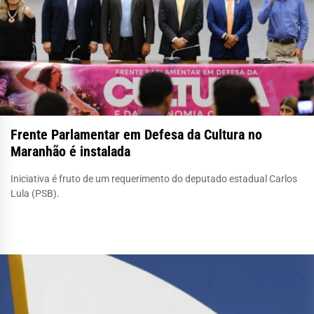
Frente Parlamentar em Defesa da Cultura no
Maranhão é instalada
Iniciativa é fruto de um requerimento do deputado estadual Carlos
Lula (PSB).