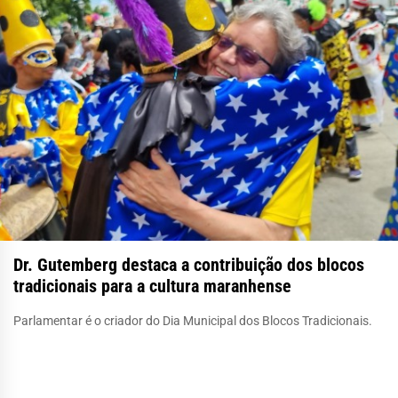
Dr. Gutemberg destaca a contribuição dos blocos
tradicionais para a cultura maranhense
Parlamentar é o criador do Dia Municipal dos Blocos Tradicionais.