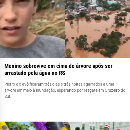
Menino sobrevive em cima de árvore após ser
arrastado pela água no RS
Pietro e o avô ficaram três dias e três noites agarrados a uma
árvore em meio à inundação, esperando por resgate em Cruzeiro do
Sul.