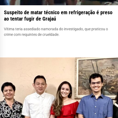
Suspeito de matar técnico em refrigeração é preso
ao tentar fugir de Grajaú
Vítima teria assediado namorada do investigado, que praticou o
crime com requintes de crueldade.