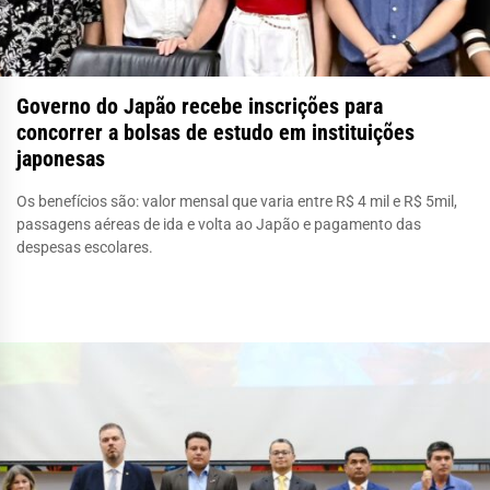
Governo do Japão recebe inscrições para
concorrer a bolsas de estudo em instituições
japonesas
Os benefícios são: valor mensal que varia entre R$ 4 mil e R$ 5mil,
passagens aéreas de ida e volta ao Japão e pagamento das
despesas escolares.