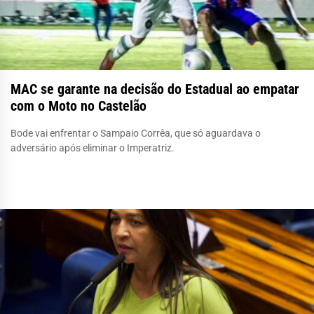
MAC se garante na decisão do Estadual ao empatar
com o Moto no Castelão
Bode vai enfrentar o Sampaio Corrêa, que só aguardava o
adversário após eliminar o Imperatriz.