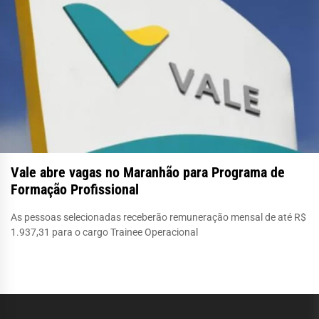
Vale abre vagas no Maranhão para Programa de
Formação Profissional
As pessoas selecionadas receberão remuneração mensal de até R$
1.937,31 para o cargo Trainee Operacional