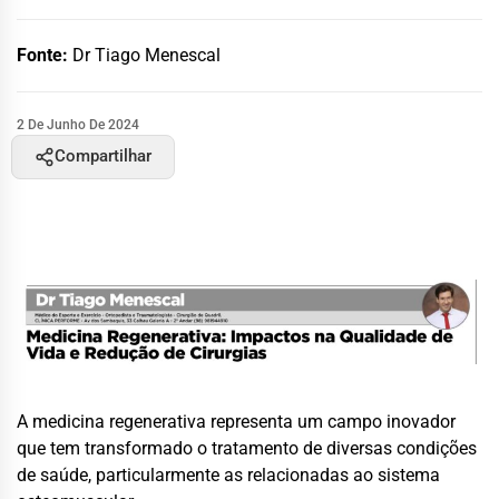
Fonte:
Dr Tiago Menescal
2 De Junho De 2024
Compartilhar
A medicina regenerativa representa um campo inovador
que tem transformado o tratamento de diversas condições
de saúde, particularmente as relacionadas ao sistema