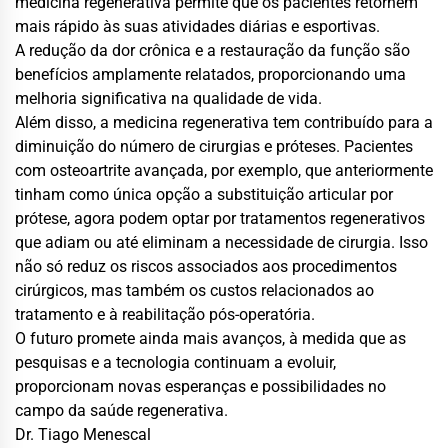
medicina regenerativa permite que os pacientes retornem
mais rápido às suas atividades diárias e esportivas.
A redução da dor crônica e a restauração da função são
benefícios amplamente relatados, proporcionando uma
melhoria significativa na qualidade de vida.
Além disso, a medicina regenerativa tem contribuído para a
diminuição do número de cirurgias e próteses. Pacientes
com osteoartrite avançada, por exemplo, que anteriormente
tinham como única opção a substituição articular por
prótese, agora podem optar por tratamentos regenerativos
que adiam ou até eliminam a necessidade de cirurgia. Isso
não só reduz os riscos associados aos procedimentos
cirúrgicos, mas também os custos relacionados ao
tratamento e à reabilitação pós-operatória.
O futuro promete ainda mais avanços, à medida que as
pesquisas e a tecnologia continuam a evoluir,
proporcionam novas esperanças e possibilidades no
campo da saúde regenerativa.
Dr. Tiago Menescal