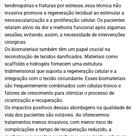
tendinopatias e fraturas por estresse, essa técnica não
invasiva promove a regeneração tecidual ao estimular a
neovascularização e a proliferação celular. Os pacientes
relatam alívio da dor e melhoria funcional após algumas
sessões, evitando, assim, a necessidade de intervenções
cirúrgicas.
Os biomateriais também têm um papel crucial na
reconstrução de tecidos danificados. Materiais como
scaffolds e hidrogéis fornecem uma estrutura
tridimensional que suporta a regeneração celular e a
integração com o tecido circundante. Esses biomateriais
são frequentemente combinados com células-tronco e
fatores de crescimento para otimizar o processo de
cicatrização e recuperação.
Os impactos positivos dessas abordagens na qualidade de
vida dos pacientes são notáveis. Ao oferecermos
tratamentos menos invasivos, com menor risco de
complicações e tempo de recuperação reduzido, a