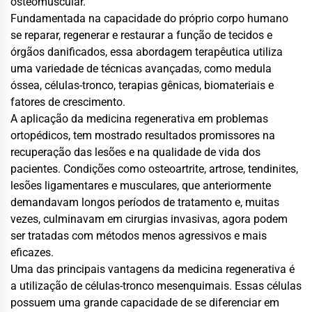
osteomuscular.
Fundamentada na capacidade do próprio corpo humano
se reparar, regenerar e restaurar a função de tecidos e
órgãos danificados, essa abordagem terapêutica utiliza
uma variedade de técnicas avançadas, como medula
óssea, células-tronco, terapias gênicas, biomateriais e
fatores de crescimento.
A aplicação da medicina regenerativa em problemas
ortopédicos, tem mostrado resultados promissores na
recuperação das lesões e na qualidade de vida dos
pacientes. Condições como osteoartrite, artrose, tendinites,
lesões ligamentares e musculares, que anteriormente
demandavam longos períodos de tratamento e, muitas
vezes, culminavam em cirurgias invasivas, agora podem
ser tratadas com métodos menos agressivos e mais
eficazes.
Uma das principais vantagens da medicina regenerativa é
a utilização de células-tronco mesenquimais. Essas células
possuem uma grande capacidade de se diferenciar em