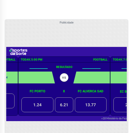
Publicidade