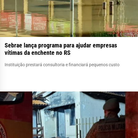
Sebrae lança programa para ajudar empresas
vítimas da enchente no RS
Instituição prestará consultoria e financiará pequenos custo