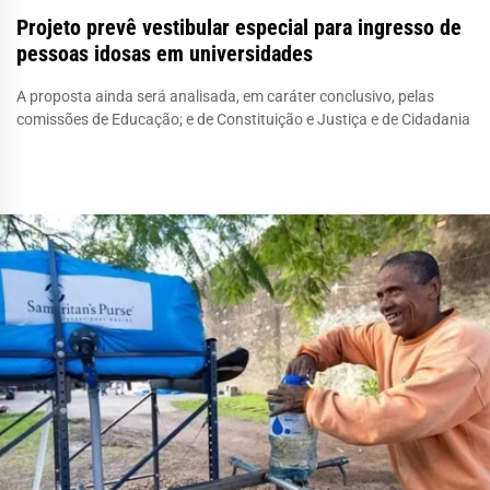
Projeto prevê vestibular especial para ingresso de
pessoas idosas em universidades
A proposta ainda será analisada, em caráter conclusivo, pelas
comissões de Educação; e de Constituição e Justiça e de Cidadania