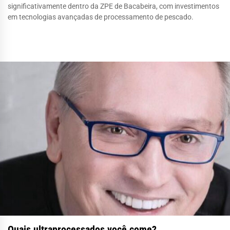
significativamente dentro da ZPE de Bacabeira, com investimentos
em tecnologias avançadas de processamento de pescado.
Quais ultraprocessados você come?