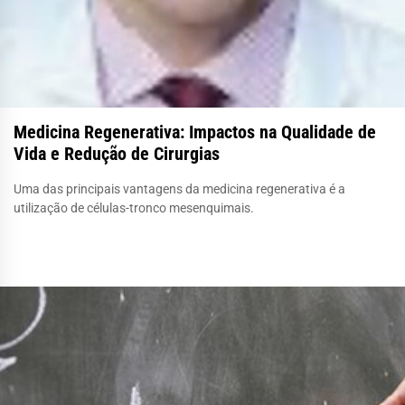
Medicina Regenerativa: Impactos na Qualidade de
Vida e Redução de Cirurgias
Uma das principais vantagens da medicina regenerativa é a
utilização de células-tronco mesenquimais.