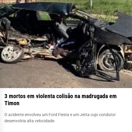
3 mortos em violenta colisão na madrugada em
Timon
O acidente envolveu um Ford Fiesta e um Jetta cujo condutor
desenvolvia alta velocidade.