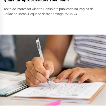
Texto do Professor Alberto Consolaro publicado na Página de
Saúde do Jornal Pequeno deste domingo, 2/06/24