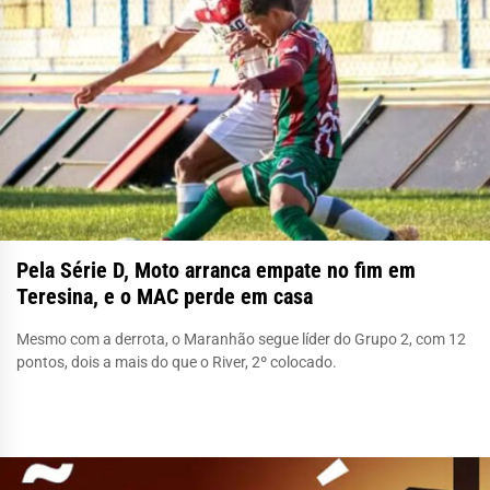
Pela Série D, Moto arranca empate no fim em
Teresina, e o MAC perde em casa
Mesmo com a derrota, o Maranhão segue líder do Grupo 2, com 12
pontos, dois a mais do que o River, 2º colocado.