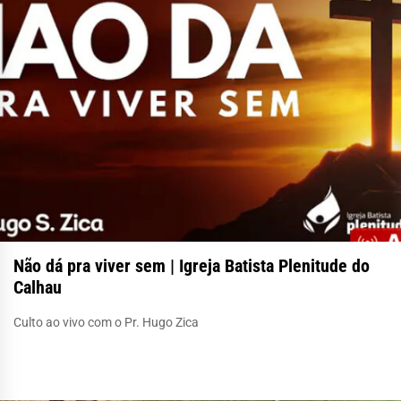
Não dá pra viver sem | Igreja Batista Plenitude do
Calhau
Culto ao vivo com o Pr. Hugo Zica