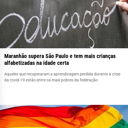
Maranhão supera São Paulo e tem mais crianças
alfabetizadas na idade certa
Aqueles que recuperaram a aprendizagem perdida durante a crise
da covid-19 estão entre os mais pobres da federação