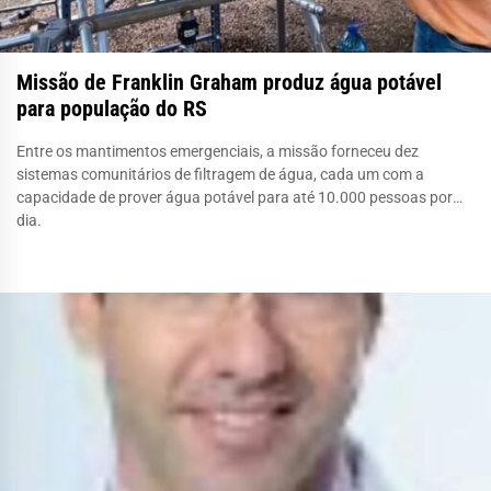
Missão de Franklin Graham produz água potável
para população do RS
Entre os mantimentos emergenciais, a missão forneceu dez
sistemas comunitários de filtragem de água, cada um com a
capacidade de prover água potável para até 10.000 pessoas por
dia.