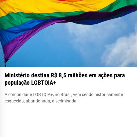
Ministério destina R$ 8,5 milhões em ações para
população LGBTQIA+
A comunidade LGBTQIA+, no Brasil, vem sendo historicamente
esquecida, abandonada, discriminada