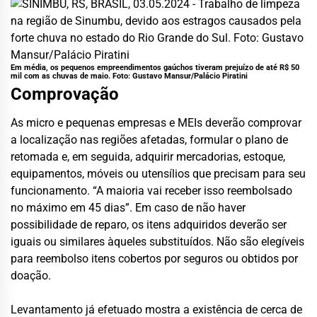
Em média, os pequenos empreendimentos gaúchos tiveram prejuízo de até R$ 50
mil com as chuvas de maio. Foto:
Gustavo Mansur/Palácio Piratini
Comprovação
As micro e pequenas empresas e MEIs deverão comprovar
a localização nas regiões afetadas, formular o plano de
retomada e, em seguida, adquirir mercadorias, estoque,
equipamentos, móveis ou utensílios que precisam para seu
funcionamento. “A maioria vai receber isso reembolsado
no máximo em 45 dias”. Em caso de não haver
possibilidade de reparo, os itens adquiridos deverão ser
iguais ou similares àqueles substituídos. Não são elegíveis
para reembolso itens cobertos por seguros ou obtidos por
doação.
Levantamento já efetuado mostra a existência de cerca de