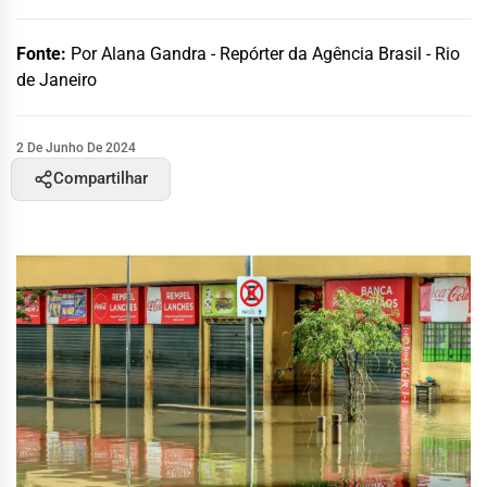
Fonte:
Por Alana Gandra - Repórter da Agência Brasil - Rio
de Janeiro
2 De Junho De 2024
Compartilhar