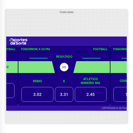
Publicidade