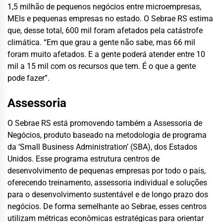
1,5 milhão de pequenos negócios entre microempresas,
MEIs e pequenas empresas no estado. O Sebrae RS estima
que, desse total, 600 mil foram afetados pela catástrofe
climática. “Em que grau a gente não sabe, mas 66 mil
foram muito afetados. E a gente poderá atender entre 10
mil a 15 mil com os recursos que tem. É o que a gente
pode fazer”.
Assessoria
O Sebrae RS está promovendo também a Assessoria de
Negócios, produto baseado na metodologia de programa
da ‘Small Business Administration’ (SBA), dos Estados
Unidos. Esse programa estrutura centros de
desenvolvimento de pequenas empresas por todo o país,
oferecendo treinamento, assessoria individual e soluções
para o desenvolvimento sustentável e de longo prazo dos
negócios. De forma semelhante ao Sebrae, esses centros
utilizam métricas econômicas estratégicas para orientar