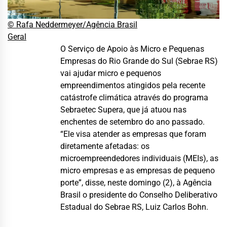
© Rafa Neddermeyer/Agência Brasil
Geral
O Serviço de Apoio às Micro e Pequenas
Empresas do Rio Grande do Sul (Sebrae RS)
vai ajudar micro e pequenos
empreendimentos atingidos pela recente
catástrofe climática através do programa
Sebraetec Supera, que já atuou nas
enchentes de setembro do ano passado.
“Ele visa atender as empresas que foram
diretamente afetadas: os
microempreendedores individuais (MEIs), as
micro empresas e as empresas de pequeno
porte”, disse, neste domingo (2), à Agência
Brasil o presidente do Conselho Deliberativo
Estadual do Sebrae RS, Luiz Carlos Bohn.