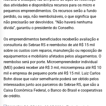
das atividades e disponibiliza recursos para os micro e
pequenos empreendimentos. Os recursos serão a fundo
perdido, ou seja, não reembolsáveis, o que significa que
não precisarão ser devolvidos. “Não haverá nenhuma
dívida”, garantiu o presidente do Conselho.
Os empreendimentos beneficiados receberão avaliação e
consultoria do Sebrae RS e reembolso de até R$ 15 mil
sobre os custos com reparos, manutenção ou reposição de
equipamentos e mobiliário afetados pelos alagamentos. O
reembolso será por porte. Microempreendedor individual
(MEI) poderá receber até R$ 3 mil, microempresa até R$ 10
mil e empresa de pequeno porte até R$ 15 mil. Luiz Carlos
Bohn disse que valor semelhante poderá ser obtido pelos
interessados junto aos parceiros do Sebrae RS, que são a
Caixa Econômica Federal, o Banco do Brasil e cooperativas
de crédito.