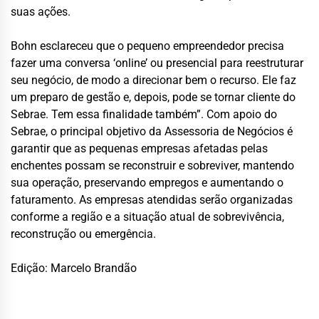
suas ações.
Bohn esclareceu que o pequeno empreendedor precisa
fazer uma conversa ‘online’ ou presencial para reestruturar
seu negócio, de modo a direcionar bem o recurso. Ele faz
um preparo de gestão e, depois, pode se tornar cliente do
Sebrae. Tem essa finalidade também”. Com apoio do
Sebrae, o principal objetivo da Assessoria de Negócios é
garantir que as pequenas empresas afetadas pelas
enchentes possam se reconstruir e sobreviver, mantendo
sua operação, preservando empregos e aumentando o
faturamento. As empresas atendidas serão organizadas
conforme a região e a situação atual de sobrevivência,
reconstrução ou emergência.
Edição: Marcelo Brandão