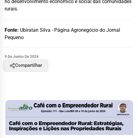
no desenvolvimento econômico e social das comunidades
rurais.
Fonte:
Ubiratan Silva - Página Agronegócio do Jornal
Pequeno
9 De Junho De 2024
Compartilhar