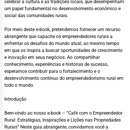
celebrar a cultura e as tradições locais, que desempenham
um papel fundamental no desenvolvimento econômico e
social das comunidades rurais.
Por meio deste
e-book
, pretendemos fornecer um recurso
abrangente que capacite os empreendedores rurais a
enfrentar os desafios do mundo atual, ao mesmo tempo
em que os inspira a buscar oportunidades de crescimento
e inovação em seus negócios. Ao compartilhar
conhecimento, experiências e histórias de sucesso,
esperamos contribuir para o fortalecimento e o
desenvolvimento contínuo do empreendedorismo rural em
todo o mundo.
Introdução
Bem-vindo ao nosso
e-book – “Café com o Empreendedor
Rural: Estratégias, Inspirações e Lições nas Propriedades
Rurais”
Neste guia abrangente, convidamos você a