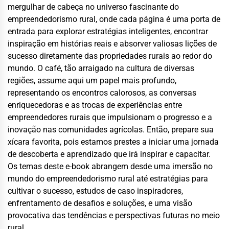
mergulhar de cabeça no universo fascinante do
empreendedorismo rural, onde cada página é uma porta de
entrada para explorar estratégias inteligentes, encontrar
inspiração em histórias reais e absorver valiosas lições de
sucesso diretamente das propriedades rurais ao redor do
mundo. O café, tão arraigado na cultura de diversas
regiões, assume aqui um papel mais profundo,
representando os encontros calorosos, as conversas
enriquecedoras e as trocas de experiências entre
empreendedores rurais que impulsionam o progresso e a
inovação nas comunidades agrícolas. Então, prepare sua
xícara favorita, pois estamos prestes a iniciar uma jornada
de descoberta e aprendizado que irá inspirar e capacitar.
Os temas deste
e-book
abrangem desde uma imersão no
mundo do empreendedorismo rural até estratégias para
cultivar o sucesso, estudos de caso inspiradores,
enfrentamento de desafios e soluções, e uma visão
provocativa das tendências e perspectivas futuras no meio
rural.