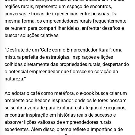
regiões rurais, representa um espaço de encontros,
conversas e trocas de experiências entre pessoas. Da
mesma forma, os empreendedores rurais frequentemente
se reúnem para compartilhar ideias, enfrentar desafios e
buscar soluções criativas.
“Desfrute de um ‘Café com o Empreendedor Rural’: uma
mistura perfeita de estratégias, inspirações e lições
colhidas diretamente das propriedades rurais, despertando
o potencial empreendedor que floresce no coração da
natureza.”
Ao adotar o café como metáfora, o e-book busca criar um
ambiente acolhedor e inspirador, onde os leitores possam
se sentir à vontade para explorar estratégias de negócios,
encontrar inspiração em histórias reais de sucesso e
absorver lições valiosas de empreendedores rurais
experientes. Além disso, o tema reflete a importância de