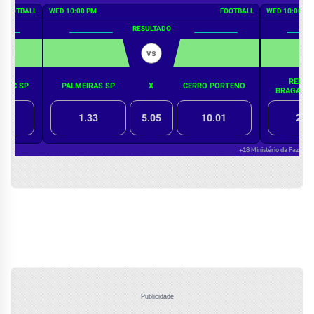
Publicidade