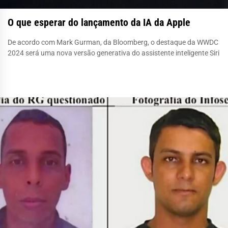
O que esperar do lançamento da IA ​​da Apple
De acordo com Mark Gurman, da Bloomberg, o destaque da WWDC
2024 será uma nova versão generativa do assistente inteligente Siri