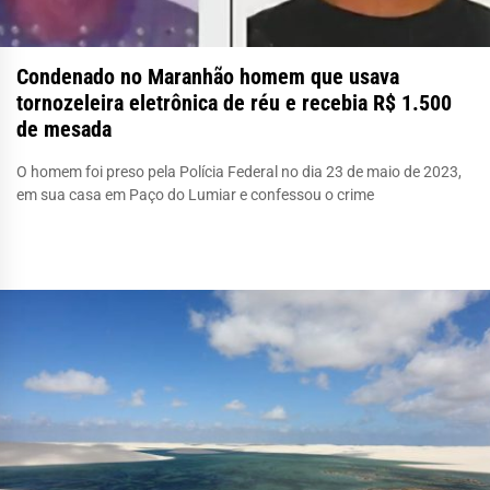
Condenado no Maranhão homem que usava
tornozeleira eletrônica de réu e recebia R$ 1.500
de mesada
O homem foi preso pela Polícia Federal no dia 23 de maio de 2023,
em sua casa em Paço do Lumiar e confessou o crime