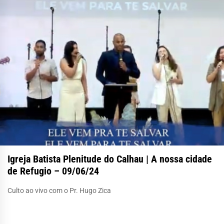
Igreja Batista Plenitude do Calhau | A nossa cidade
de Refugio – 09/06/24
Culto ao vivo com o Pr. Hugo Zica