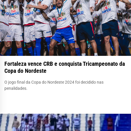
Fortaleza vence CRB e conquista Tricampeonato da
Copa do Nordeste
O jogo final da Copa do Nordeste 2024 foi decidido nas
penalidades.