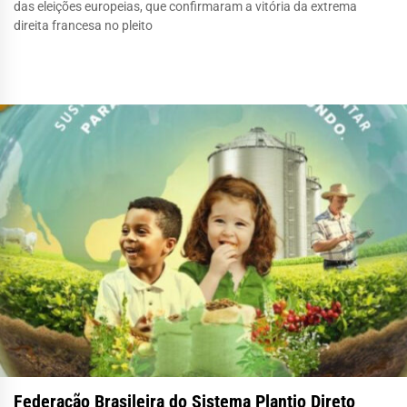
das eleições europeias, que confirmaram a vitória da extrema
direita francesa no pleito
Federação Brasileira do Sistema Plantio Direto