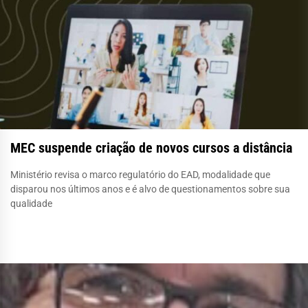
MEC suspende criação de novos cursos a distância
Ministério revisa o marco regulatório do EAD, modalidade que
disparou nos últimos anos e é alvo de questionamentos sobre sua
qualidade