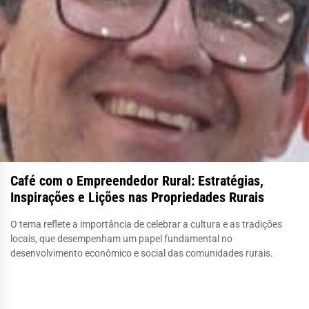
Café com o Empreendedor Rural: Estratégias,
Inspirações e Lições nas Propriedades Rurais
O tema reflete a importância de celebrar a cultura e as tradições
locais, que desempenham um papel fundamental no
desenvolvimento econômico e social das comunidades rurais.