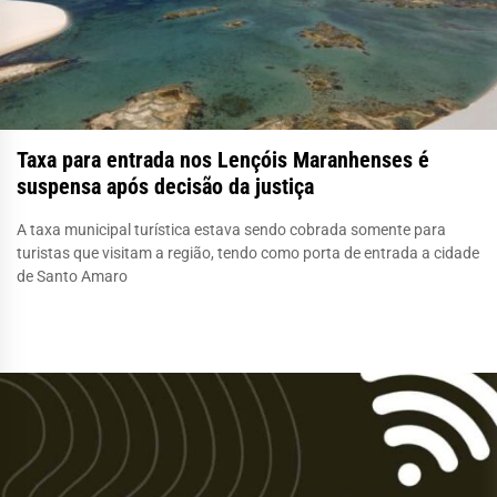
Taxa para entrada nos Lençóis Maranhenses é
suspensa após decisão da justiça
A taxa municipal turística estava sendo cobrada somente para
turistas que visitam a região, tendo como porta de entrada a cidade
de Santo Amaro