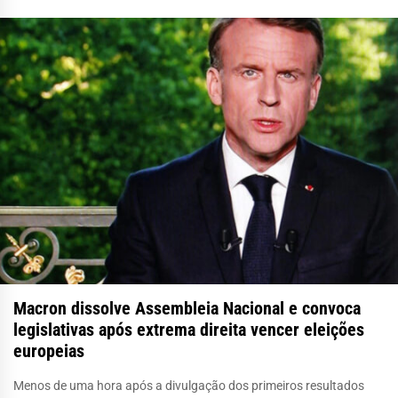
Macron dissolve Assembleia Nacional e convoca
legislativas após extrema direita vencer eleições
europeias
Menos de uma hora após a divulgação dos primeiros resultados