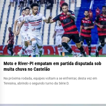
Moto e River-PI empatam em partida disputada sob
muita chuva no Castelão
Na próxima rodada, equipes voltam a se enfrentar, desta vez em
Teresina, abrindo o segundo turno da Série D.