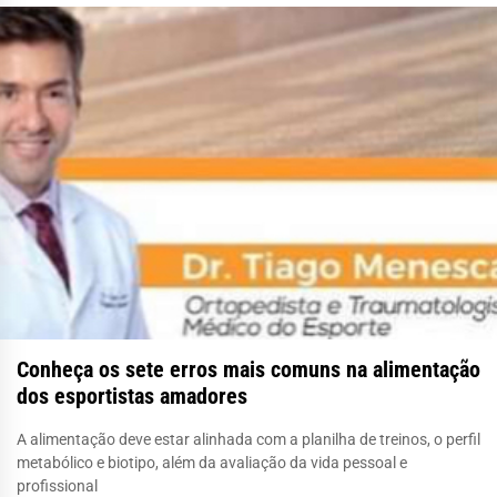
Conheça os sete erros mais comuns na alimentação
dos esportistas amadores
A alimentação deve estar alinhada com a planilha de treinos, o perfil
metabólico e biotipo, além da avaliação da vida pessoal e
profissional