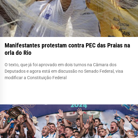
Manifestantes protestam contra PEC das Praias na
orla do Rio
O texto, que já foi aprovado em dois turnos na Câmara dos
Deputados e agora está em discussão no Senado Federal, visa
modificar a Constituição Federal