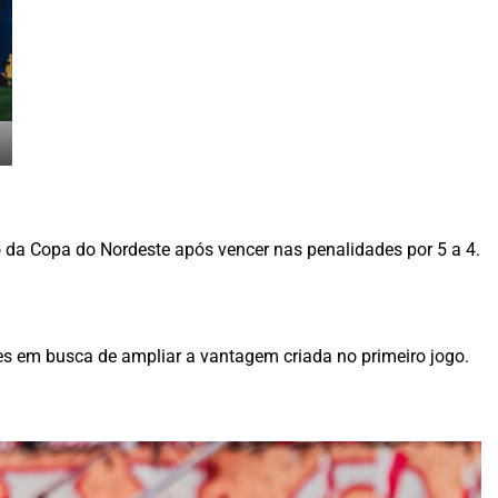
lo da Copa do Nordeste após vencer nas penalidades por 5 a 4.
es em busca de ampliar a vantagem criada no primeiro jogo.