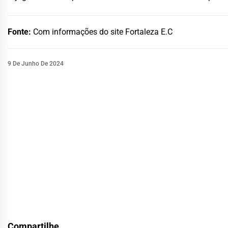
Fonte:
Com informações do site Fortaleza E.C
9 De Junho De 2024
Compartilhe