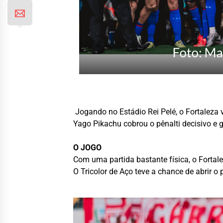
Jogando no Estádio Rei Pelé, o Fortaleza 
Yago Pikachu cobrou o pênalti decisivo e ga
O JOGO
Com uma partida bastante física, o Forta
O Tricolor de Aço teve a chance de abrir o