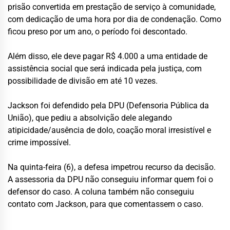
prisão convertida em prestação de serviço à comunidade,
com dedicação de uma hora por dia de condenação. Como
ficou preso por um ano, o período foi descontado.
Além disso, ele deve pagar R$ 4.000 a uma entidade de
assistência social que será indicada pela justiça, com
possibilidade de divisão em até 10 vezes.
Jackson foi defendido pela DPU (Defensoria Pública da
União), que pediu a absolvição dele alegando
atipicidade/ausência de dolo, coação moral irresistível e
crime impossível.
Na quinta-feira (6), a defesa impetrou recurso da decisão.
A assessoria da DPU não conseguiu informar quem foi o
defensor do caso. A coluna também não conseguiu
contato com Jackson, para que comentassem o caso.