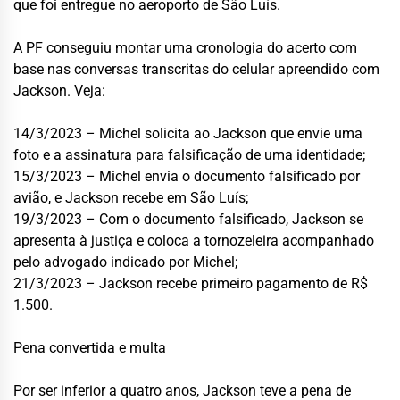
que foi entregue no aeroporto de São Luís.
A PF conseguiu montar uma cronologia do acerto com
base nas conversas transcritas do celular apreendido com
Jackson. Veja:
14/3/2023 – Michel solicita ao Jackson que envie uma
foto e a assinatura para falsificação de uma identidade;
15/3/2023 – Michel envia o documento falsificado por
avião, e Jackson recebe em São Luís;
19/3/2023 – Com o documento falsificado, Jackson se
apresenta à justiça e coloca a tornozeleira acompanhado
pelo advogado indicado por Michel;
21/3/2023 – Jackson recebe primeiro pagamento de R$
1.500.
Pena convertida e multa
Por ser inferior a quatro anos, Jackson teve a pena de