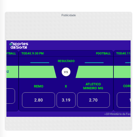
Publicidade