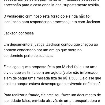
apreensão para a casa onde Michel supostamente residia.
O verdadeiro criminoso está foragido e ainda não foi
localizado para responder ao processo junto com Jackson.
Jackson confessa
Em depoimento à justiça, Jackson contou que chegou ao
homem condenado por um amigo que mora no
condomínio perto de sua casa.
Ele alegou que a proposta feita por Michel foi quitar uma
dívida que ele tinha com um agiota (valor não informado,
além de pagar uma mesada fixa de R$ 1.500. Ele disse que
aceitou porque estava desempregado e vivendo de “bicos”.
Para realizar a fraude, ele precisou fazer um documento de
identidade falso, enviado através de uma transportadora e