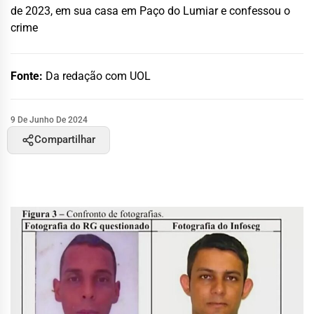
de 2023, em sua casa em Paço do Lumiar e confessou o
crime
Fonte:
Da redação com UOL
9 De Junho De 2024
Compartilhar