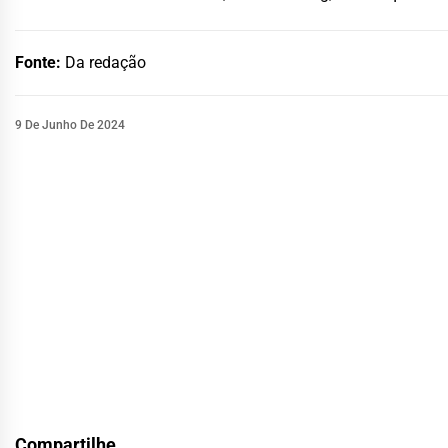
Fonte:
Da redação
9 De Junho De 2024
Compartilhe