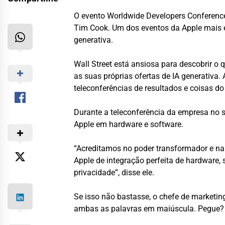
O evento Worldwide Developers Conference
Tim Cook. Um dos eventos da Apple mais 
generativa.
Wall Street está ansiosa para descobrir o
as suas próprias ofertas de IA generativ
teleconferências de resultados e coisas do
Durante a teleconferência da empresa no 
Apple em hardware e software.
“Acreditamos no poder transformador e na
Apple de integração perfeita de hardware, 
privacidade”, disse ele.
Se isso não bastasse, o chefe de marketing
ambas as palavras em maiúscula. Pegue? 