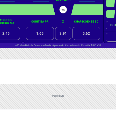
Publicidade