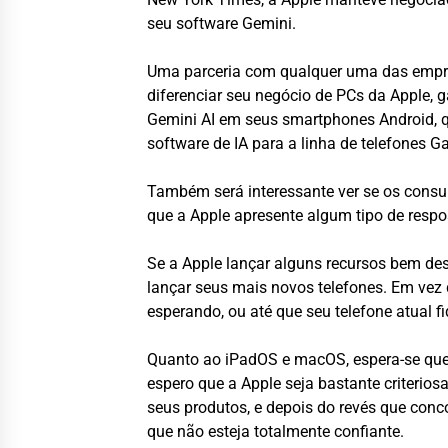
seu software Gemini.
Uma parceria com qualquer uma das empres
diferenciar seu negócio de PCs da Apple,
Gemini AI em seus smartphones Android, 
software de IA para a linha de telefones 
Também será interessante ver se os consum
que a Apple apresente algum tipo de respo
Se a Apple lançar alguns recursos bem d
lançar seus mais novos telefones. Em vez 
esperando, ou até que seu telefone atual f
Quanto ao iPadOS e macOS, espera-se que
espero que a Apple seja bastante criter
seus produtos, e depois do revés que conc
que não esteja totalmente confiante.